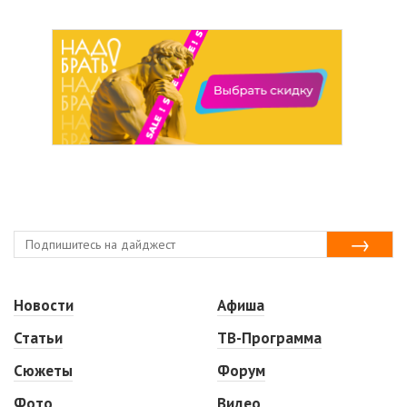
Новости
Афиша
Статьи
ТВ-Программа
Сюжеты
Форум
Фото
Видео