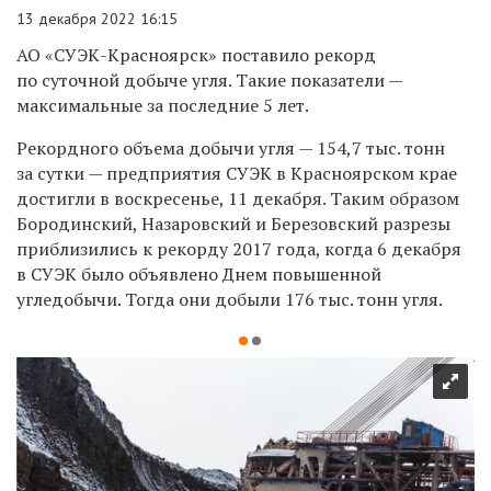
13 декабря 2022 16:15
АО «СУЭК-Красноярск» поставило рекорд
по суточной добыче угля. Такие показатели —
максимальные за последние 5 лет.
Рекордного объема добычи угля — 154,7 тыс. тонн
за сутки — предприятия СУЭК в Красноярском крае
достигли в воскресенье, 11 декабря. Таким образом
Бородинский, Назаровский и Березовский разрезы
приблизились к рекорду 2017 года, когда 6 декабря
в СУЭК было объявлено Днем повышенной
угледобычи. Тогда они добыли 176 тыс. тонн угля.