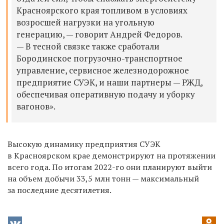
Красноярского края топливом в условиях
возросшей нагрузки на угольную
генерацию, — говорит Андрей Федоров.
— В тесной связке также сработали
Бородинское погрузочно-транспортное
управление, сервисное железнодорожное
предприятие СУЭК, и наши партнеры — РЖД,
обеспечивая оперативную подачу и уборку
вагонов».
Высокую динамику предприятия СУЭК
в Красноярском крае демонстрируют на протяжении
всего года. По итогам 2022-го они планируют выйти
на объем добычи 33,5 млн тонн — максимальный
за последние десятилетия.