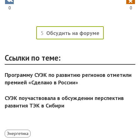
0
0
5
Обсудить на форуме
Ссылки по теме:
Программу СУЭК по развитию регионов отметили
премией «Сделано в России»
СУЭК поучаствовала в обсуждении перспектив
развития ТЭК в Сибири
Энергетика