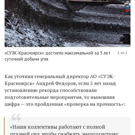
«СУЭК-Красноярск» достигло максимальной за 5 лет
1 из 2
суточной добычи угля
Как уточнил генеральный директор АО «СУЭК-
Красноярск» Андрей Федоров, если 5 лет назад
установлению рекорда способствовали
подготовительные мероприятия, то нынешняя
цифра — это пройденная «проверка на прочность»:
«Наши коллективы работают с полной
отдачей сил, чтобы снабжать энергосистему