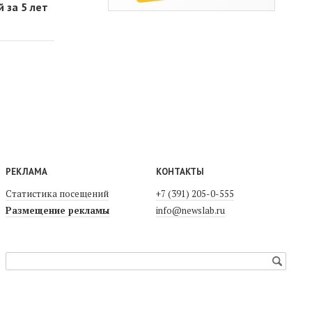
 за 5 лет
РЕКЛАМА
КОНТАКТЫ
Статистика посещений
+7 (391) 205-0-555
Размещение рекламы
info@newslab.ru