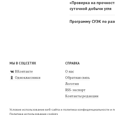
«Проверка на прочност
суточной добычи угля
Программу СУЭК по раз
МЫ В СОЦСЕТЯХ
СПРАВКА
ВКонтакте
О нас
Одноклассники
Обратная связь
Логотип
RSS-экспорт
Контакты редакции
Условия использования веб-сайта и политика конфиденциальности и 
Политика использования cookies