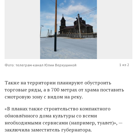
1 из 2
Фото: телеграм-канал Юлии Верхушиной
Также на территории планируют обустроить
торговые ряды, а в 700 метрах от храма поставить
смотровую зону с видом на реку.
«
В планах также строительство компактного
обновлённого дома культуры со всеми
необходимыми сервисами (например, туалет)», —
заключила заместитель губернатора.