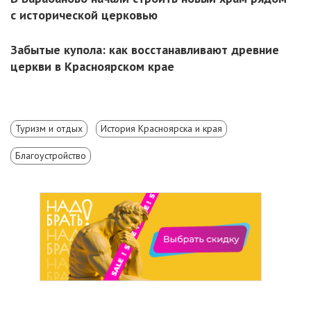
с исторической церковью
Забытые купола: как восстанавливают древние
церкви в Красноярском крае
Туризм и отдых
История Красноярска и края
Благоустройство