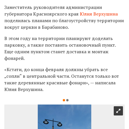
Заместитель руководителя администрации
губернатора Красноярского края
Юлия Верхушина
поделилась планами по благоустройству территории
вокруг церкви в Барабаново.
В этом году на территории планируют доделать
парковку, а также поставить остановочный пункт.
Еще одним пунктом станет доставка и монтаж
фонарей.
«Кстати, до конца февраля должны убрать все
„сопли“ в центральной части. Останутся только вот
такие деревянные красивые фонари», — написала
Юлия Верхушина.