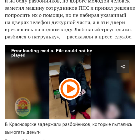
и на беду разбойников, по дороге молодой человек
заметил машину сотрудников ППС и принял решение
попросить их о помощи, но не набирая указанный
на дверях телефон дежурной части, а в эти двери
врезавшись на полном ходу. Любовный треугольник
разбился о патрульку», — рассказали в пресс-службе.
Error loading media: File could not be
played
В Красноярске задержали разбойников, которые пытались
вымогать деньги