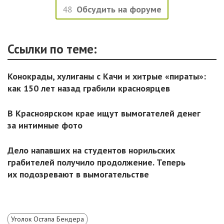
48
Обсудить на форуме
Ссылки по теме:
Конокрады, хулиганы с Качи и хитрые «пираты»:
как 150 лет назад грабили красноярцев
В Красноярском крае ищут вымогателей денег
за интимные фото
Дело напавших на студентов норильских
грабителей получило продолжение. Теперь
их подозревают в вымогательстве
Уголок Остапа Бендера