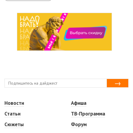
Новости
Афиша
Статьи
ТВ-Программа
Сюжеты
Форум