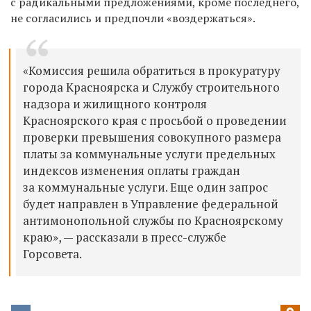
с радикальными предложениями, кроме последнего,
не согласились и предпочли «воздержаться».
«Комиссия решила обратиться в прокуратуру
города Красноярска и Службу строительного
надзора и жилищного контроля
Красноярского края с просьбой о проведении
проверки превышения совокупного размера
платы за коммунальные услуги предельных
индексов изменения оплаты граждан
за коммунальные услуги. Еще один запрос
будет направлен в Управление федеральной
антимонопольной службы по Красноярскому
краю», — рассказали в пресс-службе
Горсовета.