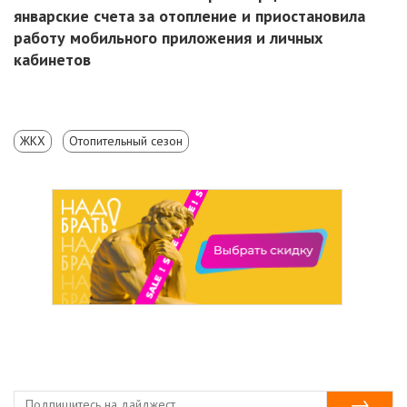
январские счета за отопление и приостановила
работу мобильного приложения и личных
кабинетов
ЖКХ
Отопительный сезон