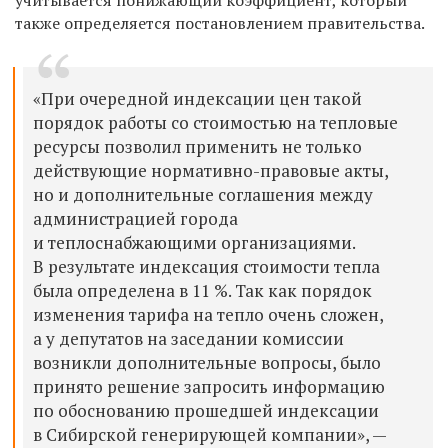
также определяется постановлением правительства.
«При очередной индексации цен такой
порядок работы со стоимостью на тепловые
ресурсы позволил применить не только
действующие нормативно-правовые акты,
но и дополнительные соглашения между
администрацией города
и теплоснабжающими организациями.
В результате индексация стоимости тепла
была определена в 11 %. Так как порядок
изменения тарифа на тепло очень сложен,
а у депутатов на заседании комиссии
возникли дополнительные вопросы, было
принято решение запросить информацию
по обоснованию прошедшей индексации
в Сибирской генерирующей компании», —