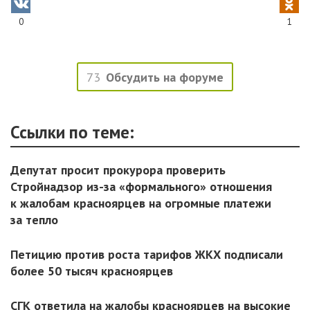
0
1
73
Обсудить на форуме
Ссылки по теме:
Депутат просит прокурора проверить
Стройнадзор из-за «формального» отношения
к жалобам красноярцев на огромные платежи
за тепло
Петицию против роста тарифов ЖКХ подписали
более 50 тысяч красноярцев
СГК ответила на жалобы красноярцев на высокие