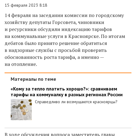
15 февраля 2023 8:18
14 февраля на заседании комиссии по городскому
хозяйству депутаты Горсовета, чиновники
и ресурсники обсудили индексацию тарифов
на коммунальные услуги в Красноярске. По итогам
дебатов было принято решение
обратиться
в
надзорные службы с просьбой п
роверить
обоснованность роста тарифа, а именно —
на отопление.
Материалы по теме
«Кому за тепло платить хорошо?»: сравниваем
тарифы на коммуналку в разных регионах России
Справедливо ли возмущаются красноярцы?
В ходе обсуждения вопроса заместитель главы