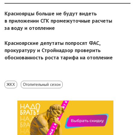
Красноярцы больше не будут видеть
в приложении СГК промежуточные расчеты
за воду и отопление
Красноярские депутаты попросят ФАС,
прокуратуру и Стройнадзор проверить
обоснованность роста тарифа на отопление
ЖКХ
Отопительный сезон