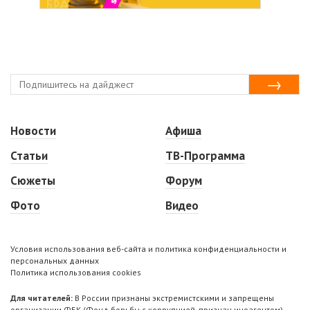
Новости
Афиша
Статьи
ТВ-Программа
Сюжеты
Форум
Фото
Видео
Условия использования веб-сайта и политика конфиденциальности и
персональных данных
Политика использования cookies
Для читателей:
В России признаны экстремистскими и запрещены
организации ФБК (Фонд борьбы с коррупцией, признан иноагентом),