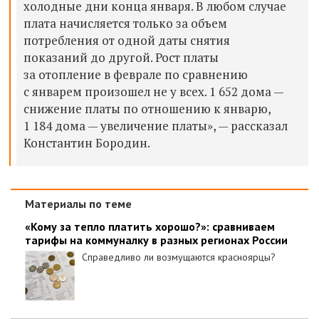
холодные дни конца января. В любом случае
плата начисляется только за объем
потребления от одной даты снятия
показаний до другой. Рост платы
за отопление в феврале по сравнению
с январем произошел не у всех. 1 652 дома —
снижение платы по отношению к январю,
1 184 дома — увеличение платы», — рассказал
Константин
Бородин.
Материалы по теме
«Кому за тепло платить хорошо?»: сравниваем
тарифы на коммуналку в разных регионах России
Справедливо ли возмущаются красноярцы?