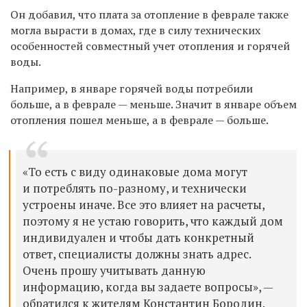
Он добавил, что
плата за отопление в феврале также
могла вырасти в домах, где в силу технических
особенностей совместный учет отопления и горячей
воды.
Например, в январе горячей воды потребили
больше, а в феврале — меньше. Значит в январе объем
отопления пошел меньше, а в феврале — больше.
«
То есть с виду одинаковые дома могут
и потреблять по-разному, и технически
устроены иначе. Все это влияет на расчеты,
поэтому я не устаю говорить, что каждый дом
индивидуален и чтобы дать конкретный
ответ, специалисты должны знать адрес.
Очень прошу учитывать данную
информацию, когда вы задаете вопросы», —
обратился к жителям Константин Бородин.