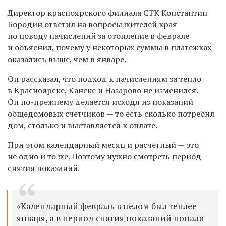
Директор красноярского филиала СТК Константин
Бородин ответил на вопросы жителей края
по поводу начислений за отопление в феврале
и объяснил, почему у некоторых суммы в платежках
оказались выше, чем в январе.
Он рассказал, что подход к начислениям за тепло
в Красноярске, Канске и Назарово не изменился.
Он по-прежнему делается исходя из показаний
общедомовых счетчиков — то есть сколько потребил
дом, столько и выставляется к оплате.
При этом календарный месяц и расчетный — это
не одно и то же. Поэтому нужно смотреть период
снятия показаний.
«Календарный февраль в целом был теплее
января, а в период снятия показаний попали