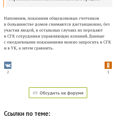
Напомним, показания общедомовых счетчиков
в большинстве домов снимаются дистанционно, без
участия людей, в остальных случаях их передают
в СГК сотрудники управляющих копаний. Данные
с ежедневными показаниями можно запросить в СГК
и в УК, а затем сравнить.
2
1
49
Обсудить на форуме
Ссылки по теме: