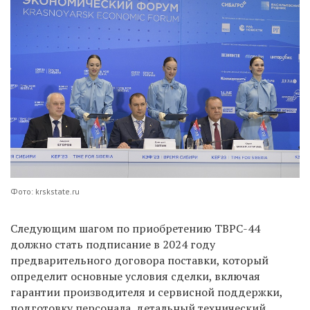
Фото: krskstate.ru
Следующим шагом по приобретению ТВРС-44
должно стать подписание в 2024 году
предварительного договора поставки, который
определит основные условия сделки, включая
гарантии производителя и сервисной поддержки,
подготовку персонала, детальный технический