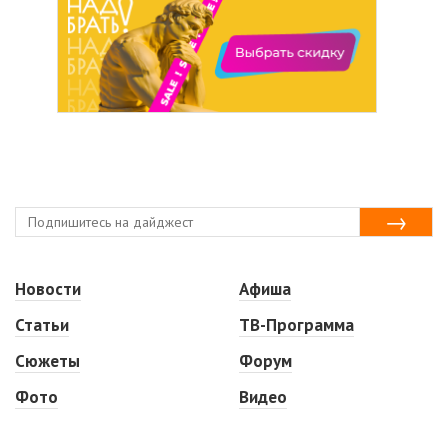
Новости
Афиша
Статьи
ТВ-Программа
Сюжеты
Форум
Фото
Видео