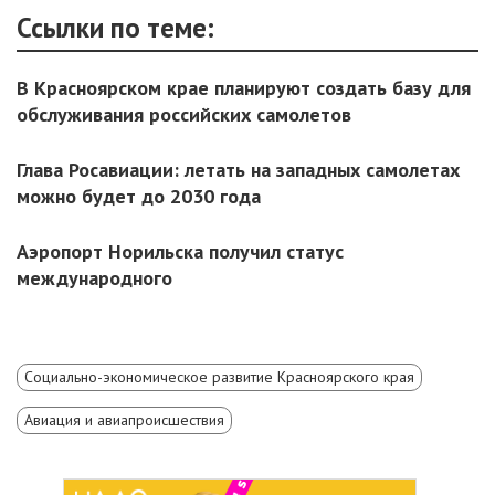
Ссылки по теме:
В Красноярском крае планируют создать базу для
обслуживания российских самолетов
Глава Росавиации: летать на западных самолетах
можно будет до 2030 года
Аэропорт Норильска получил статус
международного
Социально-экономическое развитие Красноярского края
Авиация и авиапроисшествия