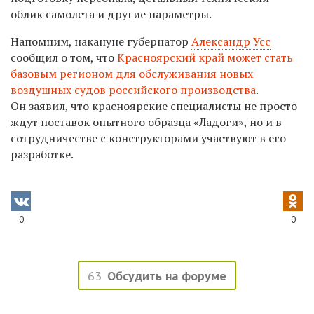
облик самолета и другие параметры.
Напомним, накануне губернатор
Александр Усс
сообщил о том, что
Красноярский край может стать
базовым регионом для обслуживания новых
воздушных судов российского производства
.
Он заявил, что красноярские специалисты не просто
ждут поставок опытного образца «Ладоги», но и в
сотрудничестве с конструкторами участвуют в его
разработке.
0
0
63
Обсудить на форуме