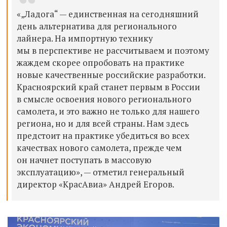
«„Ладога“ — единственная на сегодняшний
день альтернатива для регионального
лайнера. На импортную технику
мы в перспективе не рассчитываем и поэтому
жаждем скорее опробовать на практике
новые качественные российские разработки.
Красноярский край станет первым в России
в смысле освоения нового регионального
самолета, и это важно не только для нашего
региона, но и для всей страны. Нам здесь
предстоит на практике убедиться во всех
качествах нового самолета, прежде чем
он начнет поступать в массовую
эксплуатацию», — отметил генеральный
директор «КрасАвиа» Андрей Егоров.