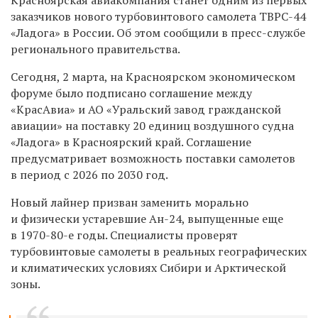
заказчиков нового турбовинтового самолета ТВРС-44
«Ладога» в России. Об этом сообщили в пресс-службе
регионального правительства.
Сегодня, 2 марта, на Красноярском экономическом
форуме было подписано соглашение между
«КрасАвиа» и АО «Уральский завод гражданской
авиации» на поставку 20 единиц воздушного судна
«Ладога» в Красноярский край. Соглашение
предусматривает возможность поставки самолетов
в период с 2026 по 2030 год.
Новый лайнер призван заменить морально
и физически устаревшие Ан-24, выпущенные еще
в 1970-80-е годы. Специалисты проверят
турбовинтовые самолеты в реальных географических
и климатических условиях Сибири и Арктической
зоны.