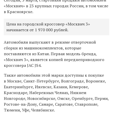
«Москвич» в 23 крупных городах России, в том числе
в
Красноярске
.
Цена на городской кроссовер «Москвич 3»
начинается
от 1 970 000 рублей.
Автомобили выпускают в режиме отверточной
сборки из машинокомплектов, которые
поставляются из Китая. Первая модель бренда,
«Москвич 3», является копией переднеприводного
кроссовера JAC JS4.
Также
автомобили этой марки доступны к покупке
в Москве, Санкт-Петербурге, Волгограде, Воронеже,
Екатеринбурге, Ижевске, Казани, Кемерове,
Краснодаре, Набережных Челнах, Нижнем
Новгороде,
Новосибирске, Омске, Оренбурге, Перми,
Ростове-на-Дону, Самаре, Саратове, Ставрополе,
Тюмени, Уфе, Челябинске.