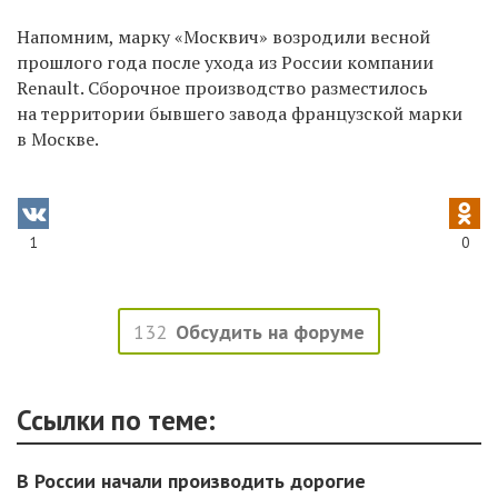
Напомним, марку «Москвич» возродили весной
прошлого года после ухода из России компании
Renault. Сборочное производство разместилось
на территории бывшего завода французской марки
в Москве.
1
0
132
Обсудить на форуме
Ссылки по теме:
В России начали производить дорогие