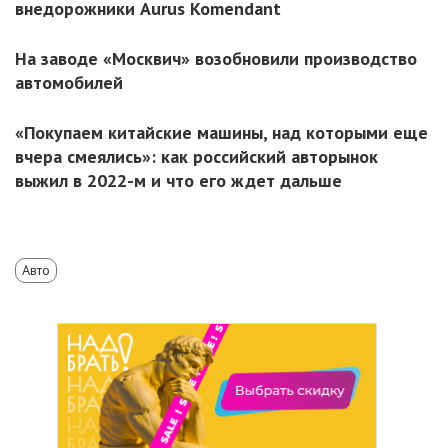
внедорожники Aurus Komendant
На заводе «Москвич» возобновили производство
автомобилей
«Покупаем китайские машины, над которыми еще
вчера смеялись»: как российский авторынок
выжил в 2022-м и что его ждет дальше
Авто