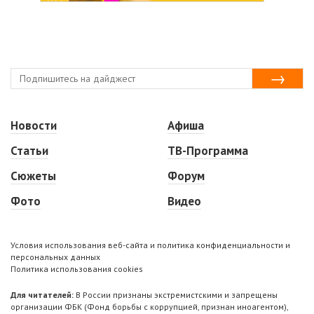
Новости
Афиша
Статьи
ТВ-Программа
Сюжеты
Форум
Фото
Видео
Условия использования веб-сайта и политика конфиденциальности и
персональных данных
Политика использования cookies
Для читателей:
В России признаны экстремистскими и запрещены
организации ФБК (Фонд борьбы с коррупцией, признан иноагентом),