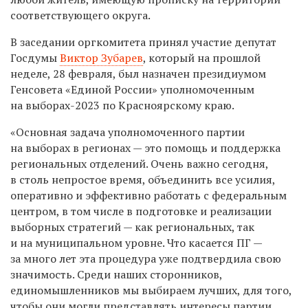
соответствующего округа.
В заседании оргкомитета принял участие депутат
Госдумы
Виктор Зубарев
, который на прошлой
неделе, 28 февраля, был назначен президиумом
Генсовета «Единой России» уполномоченным
на выборах-2023 по Красноярскому краю.
«Основная задача уполномоченного партии
на выборах в регионах — это помощь и поддержка
региональных отделений. Очень важно сегодня,
в столь непростое время, объединить все усилия,
оперативно и эффективно работать с федеральным
центром, в том числе в подготовке и реализации
выборных стратегий — как региональных, так
и на муниципальном уровне. Что касается ПГ —
за много лет эта процедура уже подтвердила свою
значимость. Среди наших сторонников,
единомышленников мы выбираем лучших, для того,
чтобы они могли представлять интересы партии