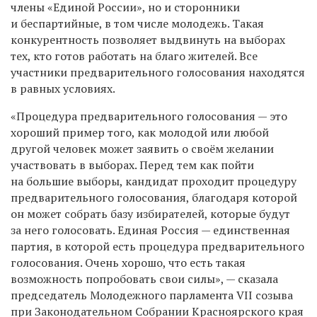
члены «Единой России», но и сторонники
и беспартийные, в том числе молодежь. Такая
конкурентность позволяет выдвинуть на выборах
тех, кто готов работать на благо жителей. Все
участники предварительного голосования находятся
в равных условиях.
«Процедура предварительного голосования — это
хороший пример того, как молодой или любой
другой человек может заявить о своём желании
участвовать в выборах. Перед тем как пойти
на большие выборы, кандидат проходит процедуру
предварительного голосования, благодаря которой
он может собрать базу избирателей, которые будут
за него голосовать. Единая Россия — единственная
партия, в которой есть процедура предварительного
голосования. Очень хорошо, что есть такая
возможность попробовать свои силы», — сказала
председатель Молодежного парламента VII созыва
при Законодательном Собрании Красноярского края