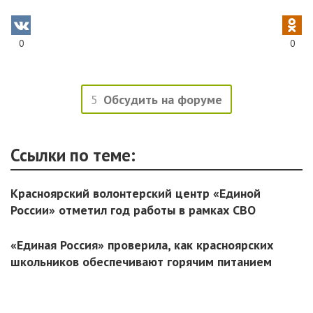
0
0
5
Обсудить на форуме
Ссылки по теме:
Красноярский волонтерский центр «Единой
России» отметил год работы в рамках СВО
«Единая Россия» проверила, как красноярских
школьников обеспечивают горячим питанием