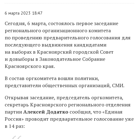
6 марта 2023 18:47
Сегодня, 6 марта, состоялось первое заседание
регионального организационного комитета
по проведению предварительного голосования для
последующего выдвижения кандидатами
на выборах в Красноярский городской Совет
и довыборы в Законодательное Собрание
Красноярского края.
В состав оргкомитета вошли политики,
представители общественных организаций, СМИ.
Открывая заседание, председатель оргкомитета,
секретарь Красноярского регионального отделения
партии
Алексей Додатко
сообщил, что «Единая
Россия» проводит предварительное голосование уже
в 14 раз: