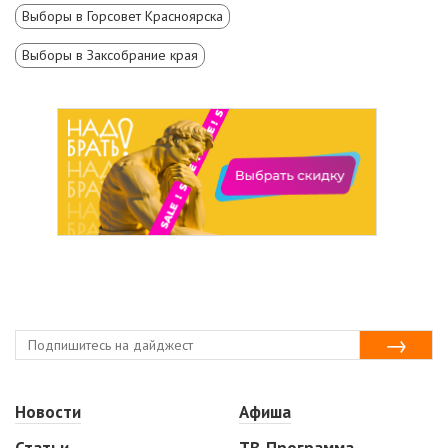
Выборы в Горсовет Красноярска
Выборы в Заксобрание края
Новости
Афиша