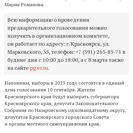
Мария Романова.
Всю информацию о проведении
предварительного голосования можно
получить в организационном комитете,
он работает по адресу: г. Красноярск, ул.
Марковского, 35, телефон: +7
(391) 265-83-71 в
будние дни с 10:00 до 18:00, а с 8 марта также
на сайте
pg.er.ru
.
Напомним, выборы в 2023 году состоятся в единый
день голосования 10 сентября. Жители
Красноярского края будут выбирать губернатора
Красноярского края, депутата Законодательного
Собрания по Назаровскому одномандатному округу,
депутатов Красноярского городского Совета
и органы местного самоуправления края.