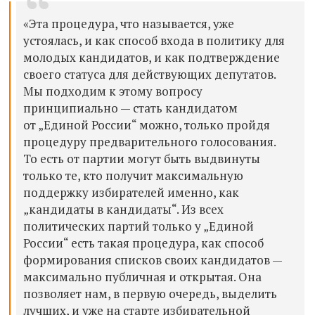
«Эта процедура, что называется, уже
устоялась, и как способ входа в политику для
молодых кандидатов, и как подтверждение
своего статуса для действующих депутатов.
Мы подходим к этому вопросу
принципиально — стать кандидатом
от „Единой России“ можно, только пройдя
процедуру предварительного голосования.
То есть от партии могут быть выдвинуты
только те, кто получит максимальную
поддержку избирателей именно, как
„кандидаты в кандидаты“. Из всех
политических партий только у „Единой
России“ есть такая процедура, как способ
формирования списков своих кандидатов —
максимально публичная и открытая. Она
позволяет нам, в первую очередь, выделить
лучших, и уже на старте избирательной