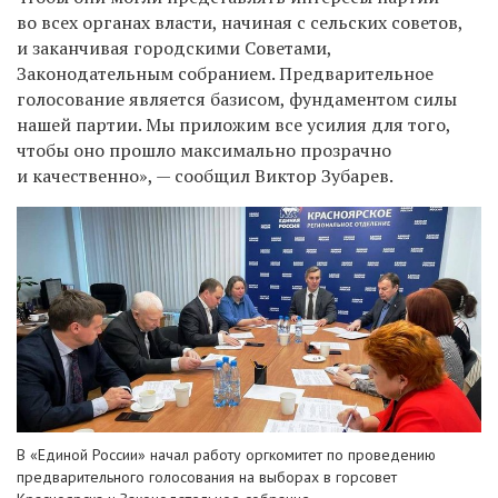
во всех органах власти, начиная с сельских советов,
и заканчивая городскими Советами,
Законодательным собранием. Предварительное
голосование является базисом, фундаментом силы
нашей партии. Мы приложим все усилия для того,
чтобы оно прошло максимально прозрачно
и качественно», — сообщил Виктор Зубарев.
В «Единой России» начал работу оргкомитет по проведению
предварительного голосования на выборах в горсовет