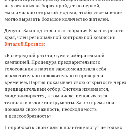
на указанных выборах пройдет по первой,
максимально открытой модели, чтобы свое мнение
могло выразить большое количество жителей.
Депутат Законодательного собрания Красноярского
края, член региональной контрольной комиссии
Виталий Дроздов
:
«В очередной раз стартуем с избирательной
кампанией. Процедура предварительного
голосования в партии зарекомендовала себя
исключительно положительно и проверена
временем. Партия показывает свою открытость через
предварительный отбор. Система изменяется,
модернизируется, в том числе, используются
технологические инструменты. За это время она
показала свою важность, необходимость
и целесообразность».
Попробовать свои силы в политике могут не только