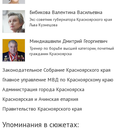
Бибикова Валентина Васильевна
Экс-советник губернатора Красноярского края
Льва Кузнецова
Миндиашвили Дмитрий Георгиевич
Тренер по борьбе высшей категории, почетный
гражданин Красноярска
Законодательное Собрание Красноярского края
Главное управление МВД по Красноярскому краю
Администрация города Красноярска
Красноярская и Ачинская епархия
Правительство Красноярского края
Упоминания в сюжетах: