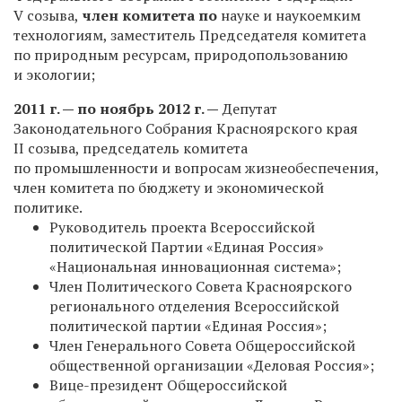
V созыва,
член комитета по
науке и наукоемким
технологиям, заместитель Председателя комитета
по природным ресурсам,
природопользованию
и экологии;
2011 г. — по ноябрь 2012 г. —
Депутат
Законодательного Собрания Красноярского
края
II созыва, председатель комитета
по промышленности и вопросам
жизнеобеспечения,
член комитета по бюджету и экономической
политике.
Руководитель проекта Всероссийской
политической Партии «Единая Россия»
«Национальная инновационная система»;
Член Политического Совета Красноярского
регионального отделения Всероссийской
политической партии «Единая Россия»;
Член Генерального Совета Общероссийской
общественной организации «Деловая Россия»;
Вице-президент Общероссийской