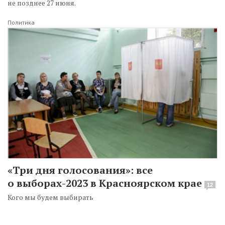
не позднее 27 июня.
Политика
«Три дня голосования»: все
о выборах-2023 в Красноярском крае
12
Кого мы будем выбирать