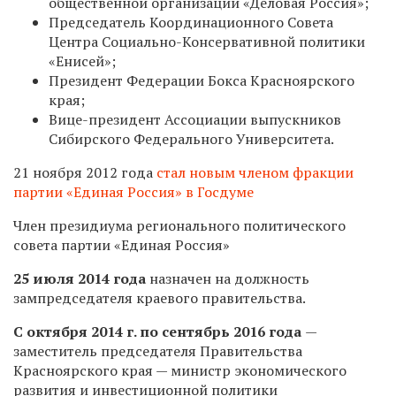
общественной организации «Деловая Россия»;
Председатель Координационного Совета
Центра Социально-Консервативной политики
«Енисей»;
Президент Федерации Бокса Красноярского
края;
Вице-президент Ассоциации выпускников
Сибирского Федерального Университета.
21 ноября 2012 года
стал новым членом фракции
партии «Единая Россия» в Госдуме
Член президиума регионального политического
совета партии «Единая Россия»
25 июля 2014 года
назначен на должность
зампредседателя краевого правительства.
С октября 2014 г. по сентябрь 2016 года
—
заместитель председателя Правительства
Красноярского края — министр экономического
развития и инвестиционной политики