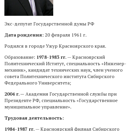
Экс-депутат Государственной думы РФ
Дата рождения:
20 февраля 1961 г.
Родился в городе Ужур Красноярского края.
Образование:
1978-1983 гг.
— Красноярский
Политехнический Иститут, специальность «
Инженер-
механик», кандидат технических наук, член ученого
совета
Политехнического института Сибирского
Федерального Университета;
2004 г. —
Академия Государственной службы при
Президенте РФ,
специальность «Государственное
муниципальное управление».
Трудовая деятельность:
1984-1987 гг.
— Красноярский филиал Сибирского