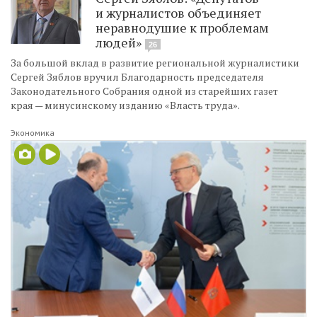
и журналистов объединяет
неравнодушие к проблемам
людей»
26
За большой вклад в развитие региональной журналистики
Сергей Зяблов вручил Благодарность председателя
Законодательного Собрания одной из старейших газет
края — минусинскому изданию «Власть труда».
Экономика