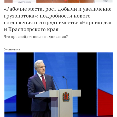
«Рабочие места, рост добычи и увеличение
грузопотока»: подробности нового
соглашения о сотрудничестве «Норникеля»
и Красноярского края
Что произойдет после подписания?
Экономика