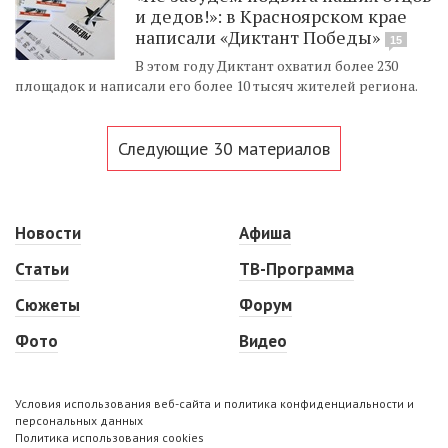
и дедов!»: в Красноярском крае
написали «Диктант Победы»
15
В этом году Диктант охватил более 230
площадок и написали его более 10 тысяч жителей региона.
Следующие 30 материалов
Новости
Афиша
Статьи
ТВ-Программа
Сюжеты
Форум
Фото
Видео
Условия использования веб-сайта и политика конфиденциальности и
персональных данных
Политика использования cookies