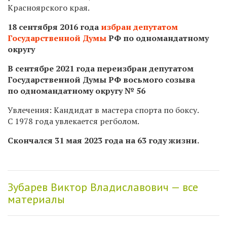
Красноярского края.
18 сентября 2016 года
избран депутатом
Государственной Думы
РФ по одномандатному
округу
В сентябре 2021 года переизбран депутатом
Государственной Думы РФ восьмого созыва
по одномандатному округу № 56
Увлечения:
Кандидат в мастера спорта по боксу.
C 1978 года увлекается регболом.
Скончался 31 мая 2023 года на 63 году жизни.
Зубарев Виктор Владиславович — все
материалы