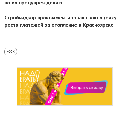
по их предупреждению
Стройнадзор прокомментировал свою оценку
роста платежей за отопление в Красноярске
ЖКХ