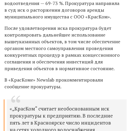
водоотведения — 69-73 %. Прокуратура направила
в суд иск о расторжении договоров аренды
муниципального имущества с ООО «КрасКом».
После удовлетворения иска прокуратура будет
контролировать дальнейшее использование
вышеуказанных объектов, в том числе обеспечение
органом местного самоуправления проведения
конкурентных процедур в рамках концессионного
соглашения и обеспечения инвестиций для
приведения объектов в нормативное состояние.
В «КрасКоме» Newslab прокомментировали
сообщение прокуратуры.
«„КрасКом“ считает необоснованным иск
прокуратуры к предприятию. В последние
пять лет в Красноярске число инцидентов
на сетях холодного водоснабжения