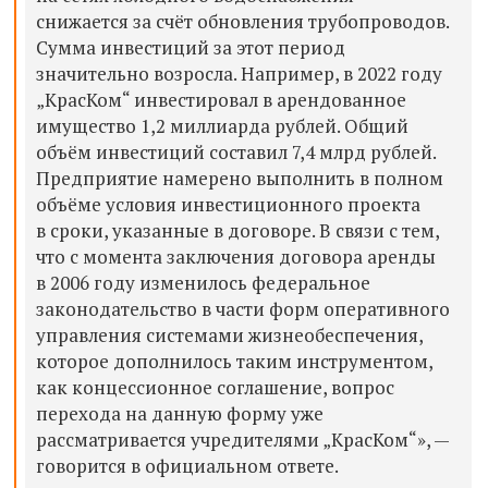
снижается за счёт обновления трубопроводов.
Сумма инвестиций за этот период
значительно возросла. Например, в 2022 году
„КрасКом“ инвестировал в арендованное
имущество 1,2 миллиарда рублей. Общий
объём инвестиций составил 7,4 млрд рублей.
Предприятие намерено выполнить в полном
объёме условия инвестиционного проекта
в сроки, указанные в договоре. В связи с тем,
что с момента заключения договора аренды
в 2006 году изменилось федеральное
законодательство в части форм оперативного
управления системами жизнеобеспечения,
которое дополнилось таким инструментом,
как концессионное соглашение, вопрос
перехода на данную форму уже
рассматривается учредителями „КрасКом“», —
говорится в официальном ответе.