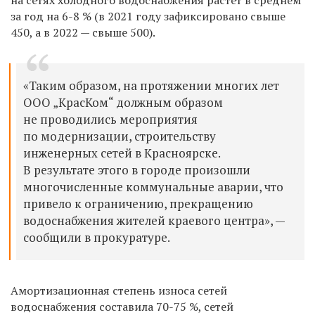
за год на 6-8 % (в 2021 году зафиксировано свыше
450, а в 2022 — свыше 500).
«Таким образом, на протяжении многих лет
ООО „КрасКом“ должным образом
не проводились мероприятия
по модернизации, строительству
инженерных сетей в Красноярске.
В результате этого в городе произошли
многочисленные коммунальные аварии, что
привело к ограничению, прекращению
водоснабжения жителей краевого центра», —
сообщили в прокуратуре.
Амортизационная степень износа сетей
водоснабжения составила 70-75 %, сетей