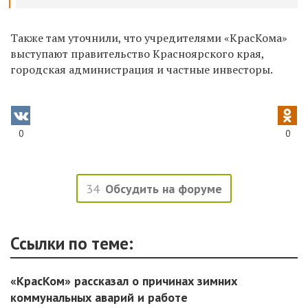
Также там уточнили, что
учредителями «КрасКома»
выступают правительство Красноярского края,
городская администрация и частные инвесторы.
0
0
34
Обсудить на форуме
Ссылки по теме:
«КрасКом» рассказал о причинах зимних
коммунальных аварий и работе