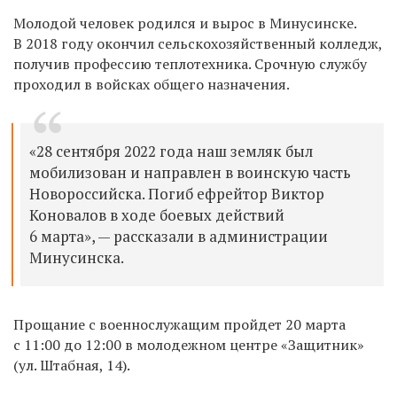
Молодой человек родился и вырос в Минусинске.
В 2018 году окончил сельскохозяйственный колледж,
получив профессию теплотехника. Срочную службу
проходил в войсках общего назначения.
«28 сентября 2022 года наш земляк был
мобилизован и направлен в воинскую часть
Новороссийска. Погиб ефрейтор Виктор
Коновалов в ходе боевых действий
6 марта», — рассказали в администрации
Минусинска.
Прощание с военнослужащим пройдет 20 марта
с 11:00 до 12:00 в молодежном центре «Защитник»
(ул. Штабная, 14).