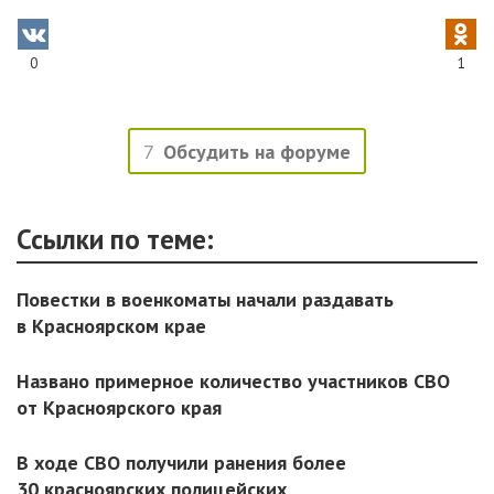
0
1
7
Обсудить на форуме
Ссылки по теме:
Повестки в военкоматы начали раздавать
в Красноярском крае
Названо примерное количество участников СВО
от Красноярского края
В ходе СВО получили ранения более
30 красноярских полицейских