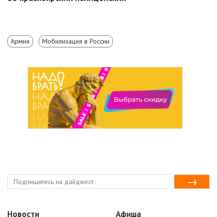
Армия
Мобилизация в России
Новости
Афиша