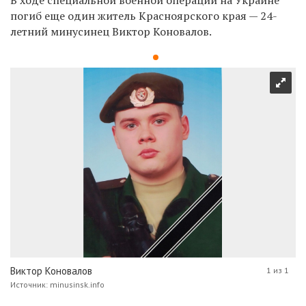
погиб еще один житель Красноярского края — 24-
летний минусинец Виктор Коновалов.
Виктор Коновалов
1 из 1
Источник: minusinsk.info