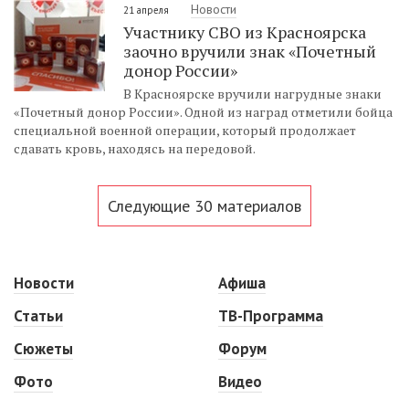
Новости
21 апреля
Участнику СВО из Красноярска
заочно вручили знак «Почетный
донор России»
В Красноярске вручили нагрудные знаки
«Почетный донор России». Одной из наград отметили бойца
специальной военной операции, который продолжает
сдавать кровь, находясь на передовой.
Следующие 30 материалов
Новости
Афиша
Статьи
ТВ-Программа
Сюжеты
Форум
Фото
Видео