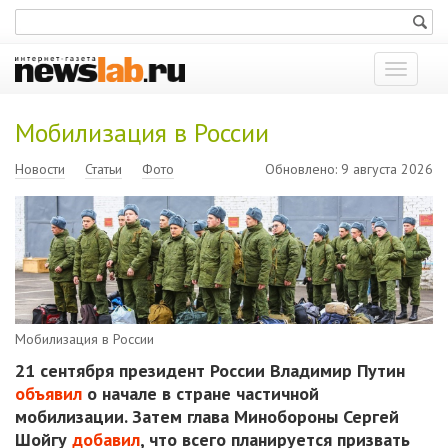
Показат
меню
Мобилизация в России
Новости
Статьи
Фото
Обновлено: 9 августа 2026
Мобилизация в России
21 сентября президент России Владимир Путин
объявил
о начале в стране частичной
мобилизации. Затем глава Минобороны
Сергей
Шойгу
добавил
, что всего планируется призвать