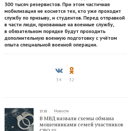
300 тысяч резервистов. При этом частичная
мобилизация не коснется тех, кто уже проходит
службу по призыву, и студентов. Перед отправкой
в части люди, призванные на военные службу,
в обязательном порядке будут проходить
дополнительную военную подготовку с учётом
опыта специальной военной операции.
34
32
Новости
15:10
В МВД назвали схемы обмана
мошенниками семей участников
СВО