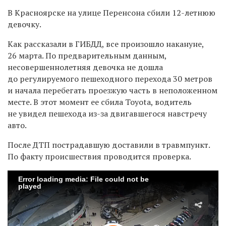
В Красноярске на улице Перенсона сбили 12-летнюю
девочку.
Как рассказали в ГИБДД, все произошло накануне,
26 марта. По предварительным данным,
несовершеннолетняя девочка не дошла
до регулируемого пешеходного перехода 30 метров
и начала перебегать проезжую часть в неположенном
месте. В этот момент ее сбила Toyota, водитель
не увидел пешехода из-за двигавшегося навстречу
авто.
После ДТП пострадавшую доставили в травмпункт.
По факту происшествия проводится проверка.
Error loading media: File could not be
played