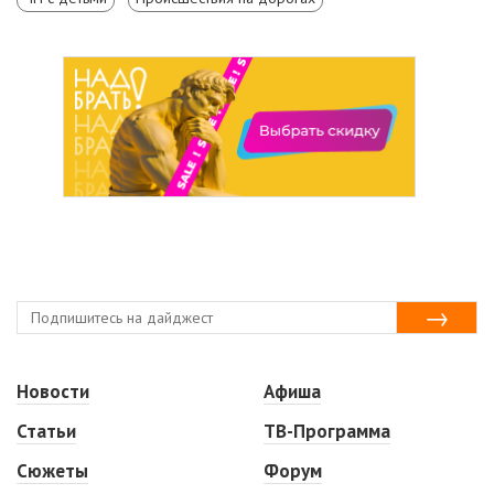
Новости
Афиша
Статьи
ТВ-Программа
Сюжеты
Форум