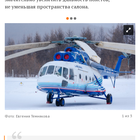
не уменьшая пространства салона.
1 из 3
Фото: Евгения Темнякова