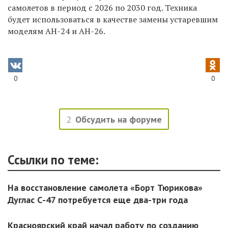
самолетов в период с 2026 по 2030 год. Техника
будет использоваться в качестве замены устаревшим
моделям АН-24 и АН-26.
0
0
2
Обсудить на форуме
Ссылки по теме:
На восстановление самолета «Борт Тюрикова»
Дуглас С-47 потребуется еще два-три года
Красноярский край начал работу по созданию