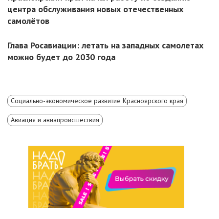
центра обслуживания новых отечественных
самолётов
Глава Росавиации: летать на западных самолетах
можно будет до 2030 года
Социально-экономическое развитие Красноярского края
Авиация и авиапроисшествия