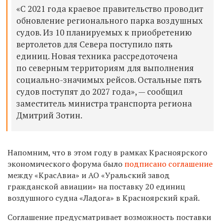
«С 2021 года краевое правительство проводит
обновление регионального парка воздушных
судов. Из 10 планируемых к приобретению
вертолетов для Севера поступило пять
единиц. Новая техника рассредоточена
по северным территориям для выполнения
социально-значимых рейсов. Остальные пять
судов поступят до 2027 года», — сообщил
заместитель министра транспорта региона
Дмитрий Зотин.
Напомним, что в этом году в рамках Красноярского
экономического форума было
подписано соглашение
между «КрасАвиа» и АО «Уральский завод
гражданской авиации» на поставку 20 единиц
воздушного судна «Ладога» в Красноярский край.
Соглашение предусматривает возможность поставки