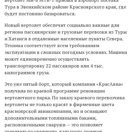
Тура в Эвенкийском районе Красноярского края, где
будет постоянно базироваться.
Новый вертолет обеспечит социально важные для
региона пассажирские и грузовые перевозки из Туры
и Хатанги в отдаленные населенные пункты Севера.
Техника соответствует всем требованиям
эксплуатации в сложных погодных условиях. Машина
может единовременно осуществлять
транспортировку 22 пассажиров или 4 тыс.
килограммов груза.
Это уже пятый борт, который компания «КрасАвиа»
получила по краевой программе реновации
вертолетного парка. По заказу краевого перевозчика
вертолеты не только красят в фирменные цвета
красноярской авиакомпании, но и оснащают
дополнительными топливными баками,
расположенными снаружи — это позволяет
значительно увеличить дальность полетов,