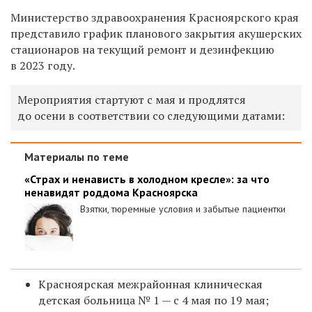
Министерство здравоохранения Красноярского края
представило график планового закрытия акушерских
стационаров на текущий ремонт и дезинфекцию
в 2023 году.
Мероприятия стартуют с мая и продлятся
до осени в соответствии со следующими датами:
Материалы по теме
«Страх и ненависть в холодном кресле»: за что
ненавидят роддома Красноярска
Взятки, тюремные условия и забытые пациентки
Красноярская межрайонная клиническая
детская больница № 1 — с 4 мая по 19 мая;