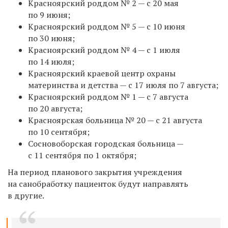
Красноярский роддом № 2 — с 20 мая
по 9 июня;
Красноярский роддом № 5 — с 10 июня
по 30 июня;
Красноярский роддом № 4 — с 1 июля
по 14 июля;
Красноярский краевой центр охраны
материнства и детства — с 17 июля по 7 августа;
Красноярский роддом № 1 — с 7 августа
по 20 августа;
Красноярская больница № 20 — с 21 августа
по 10 сентября;
Сосновоборская городская больница —
с 11 сентября по 1 октября;
На период планового закрытия учреждения
на санобработку пациенток будут направлять
в другие.