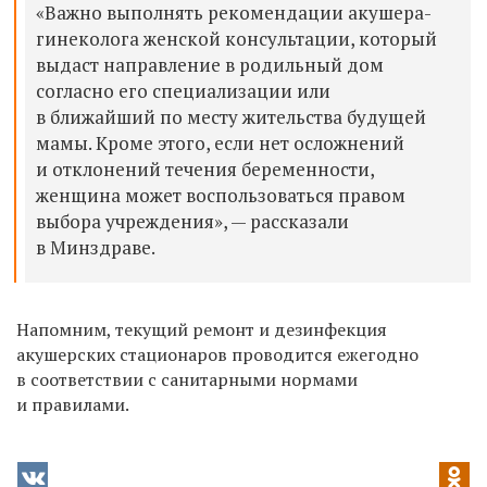
«Важно выполнять рекомендации акушера-
гинеколога женской консультации, который
выдаст направление в родильный дом
согласно его специализации или
в ближайший по месту жительства будущей
мамы. Кроме этого, если нет осложнений
и отклонений течения беременности,
женщина может воспользоваться правом
выбора учреждения», — рассказали
в Минздраве.
Напомним, текущий ремонт и дезинфекция
акушерских стационаров
проводится ежегодно
в соответствии с санитарными нормами
и правилами.