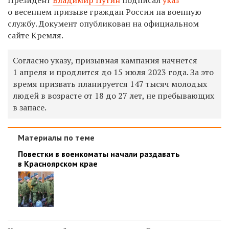
о весеннем призыве граждан России на военную
службу
.
Документ опубликован на официальном
сайте Кремля.
Согласно указу, призывная кампания начнется
1 апреля и продлится до 15 июля 2023 года. За это
время призвать планируется 147 тысяч молодых
людей в возрасте от 18 до 27 лет, не пребывающих
в запасе.
Материалы по теме
Повестки в военкоматы начали раздавать
в Красноярском крае