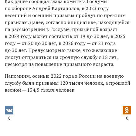
Как ранее сообщал глава комитета Госдумы
по обороне Андрей Картаполов, в 2023 году
весенний и осенний призывы пройдут по прежним
правилам. Далее, согласно инициативе, находящейся
на рассмотрении в Госдуме, призывной возраст
в 2024 году может составить от 19 до 30 лет, в 2025
году — от 20 до 30 лет, в 2026 году — от 21 года
до 30 лет. Предусмотрено также, что желающие
смогут отправиться на срочную службу с 18 лет,
несмотря на повышение призывного возраста.
Напомним, осенью 2022 года в России на военную
службу были призваны 120 тысяч человек, а прошлой
весной — 134,5 тысяч человек.
0
0