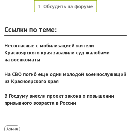
1
Обсудить на форуме
Ссылки по теме:
Несогласные с мобилизацией жители
Красноярского края завалили суд жалобами
на военкоматы
На СВО погиб еще один молодой военнослужащий
из Красноярского края
В Госдуму внесли проект закона о повышении
призывного возраста в России
Армия