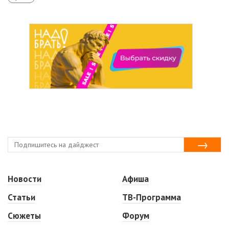
Новости
Афиша
Статьи
ТВ-Программа
Сюжеты
Форум