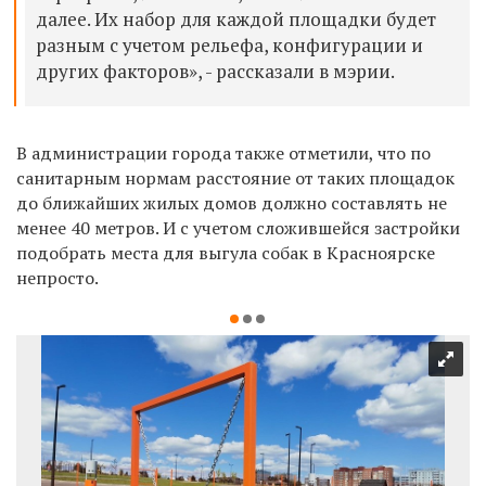
далее. Их набор для каждой площадки будет
разным с учетом рельефа, конфигурации и
других факторов», - рассказали в мэрии.
В администрации города также отметили, что по
санитарным нормам расстояние от таких площадок
до ближайших жилых домов должно составлять не
менее 40 метров. И с учетом сложившейся застройки
подобрать места для выгула собак в Красноярске
непросто.