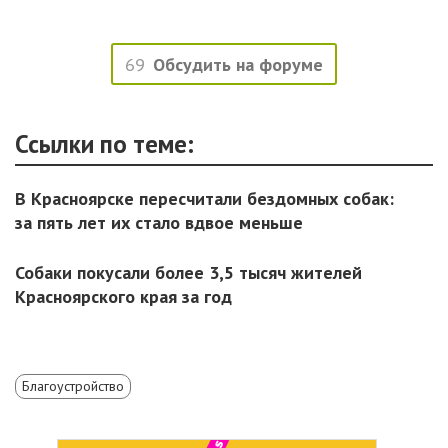
69
Обсудить на форуме
Ссылки по теме:
В Красноярске пересчитали бездомных собак:
за пять лет их стало вдвое меньше
Собаки покусали более 3,5 тысяч жителей
Красноярского края за год
Благоустройство