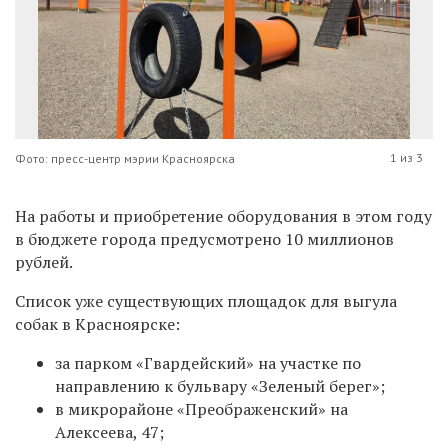
1 из 3
Фото: пресс-центр мэрии Красноярска
На работы и приобретение оборудования в этом году
в бюджете города предусмотрено 10 миллионов
рублей.
Список уже существующих площадок для выгула
собак в Красноярске:
за парком «Гвардейский» на участке по
направлению к бульвару «Зеленый берег»;
в микрорайоне «Преображенский» на
Алексеева, 47;