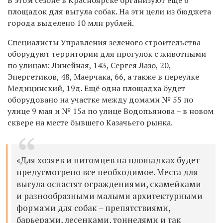
площадок для выгула собак. На эти цели из бюджета
города выделено 10 млн рублей.
Специалисты Управления зеленого строительства
оборудуют территории для прогулок с животными
по улицам: Линейная, 143, Сергея Лазо, 20,
Энергетиков, 48, Маерчака, 66, а также в переулке
Медицинский, 19д. Ещё одна площадка будет
оборудовано на участке между домами № 55 по
улице 9 мая и № 15а по улице Водопьянова – в новом
сквере на месте бывшего Казачьего рынка.
«Для хозяев и питомцев на площадках будет
предусмотрено все необходимое. Места для
выгула оснастят ограждениями, скамейками
и разнообразными малыми архитектурными
формами для собак – препятствиями,
барьерами, лесенками, тоннелями и так