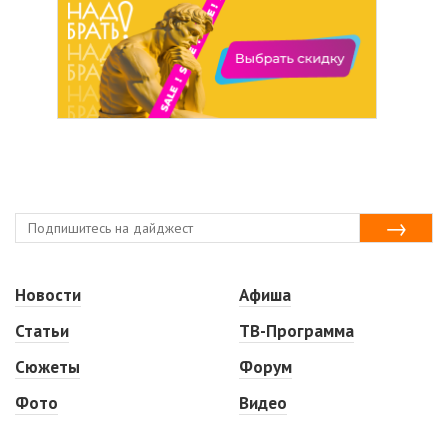
Новости
Афиша
Статьи
ТВ-Программа
Сюжеты
Форум
Фото
Видео