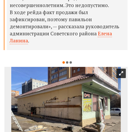
несовершеннолетним. Это недопустимо.
В ходе рейда факт продажи был
зафиксирован, поэтому павильон
демонтировали», — рассказала руководитель
администрации Советского района
Елена
Ланина
.