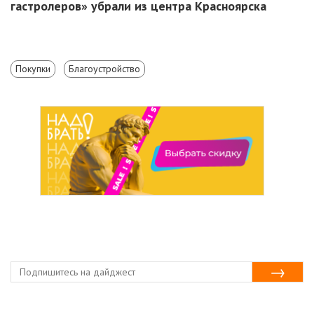
гастролеров» убрали из центра Красноярска
Покупки
Благоустройство