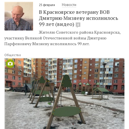
Новости
25 февраля
В Красноярске ветерану ВОВ
Дмитрию Мизяеву исполнилось
99 лет (видео)
4
Жителю Советского района Красноярска,
участнику Великой Отечественной войны Дмитрию
Парфеновичу Мизяеву исполнилось 99 лет.
Общество