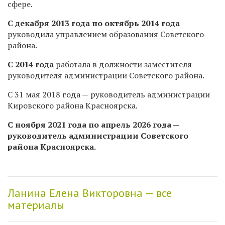
сфере.
С декабря 2013 года по октябрь 2014 года
руководила управлением образования Советского
района.
С 2014 года
работала в должности заместителя
руководителя администрации Советского района.
С 31 мая 2018 года — руководитель администрации
Кировского района Красноярска.
С ноября 2021 года по апрель 2026 года —
руководитель администрации Советского
района Красноярска.
Ланина Елена Викторовна — все
материалы