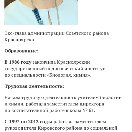
Экс-глава администрации Советского района
Красноярска
Образование:
В 1986 году
закончила Красноярский
государственный педагогический институт
по специальности «Биология, химия».
Трудовая деятельность:
Начала трудовую деятельность учителем биологии
и химии, работала заместителем директора
по воспитательной работе школы № 61.
С 1997 по 2013 годы
работала заместителем
руководителя Кировского района по социальной