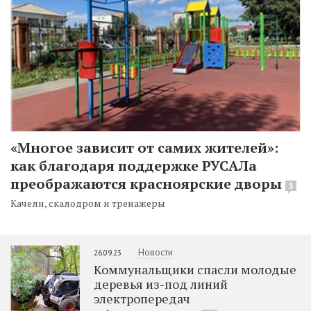
«Многое зависит от самих жителей»:
как благодаря поддержке РУСАЛа
преображаются красноярские дворы
3
Качели, скалодром и тренажеры
Новости
26.09.23
Коммунальщики спасли молодые
деревья из-под линий
электропередач