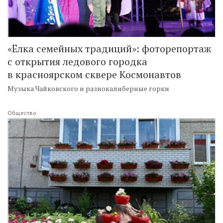
«Ёлка семейных традиций»: фоторепортаж
с открытия ледового городка
в красноярском сквере Космонавтов
Музыка Чайковского и разнокалиберные горки
Общество