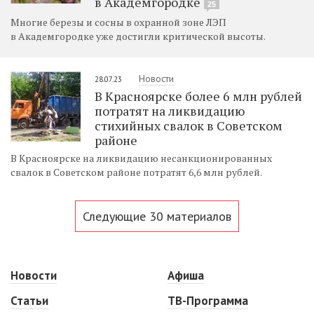
в Академгородке
25
Многие березы и сосны в охранной зоне ЛЭП
в Академгородке уже достигли критической высоты.
Новости
28.07.23
В Красноярске более 6 млн рублей
потратят на ликвидацию
стихийных свалок в Советском
районе
В Красноярске на ликвидацию несанкционированных
свалок в Советском районе потратят 6,6 млн рублей.
Следующие 30 материалов
Новости
Афиша
Статьи
ТВ-Программа