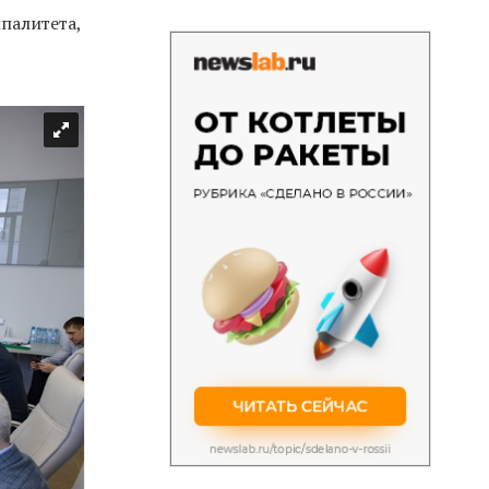
палитета,