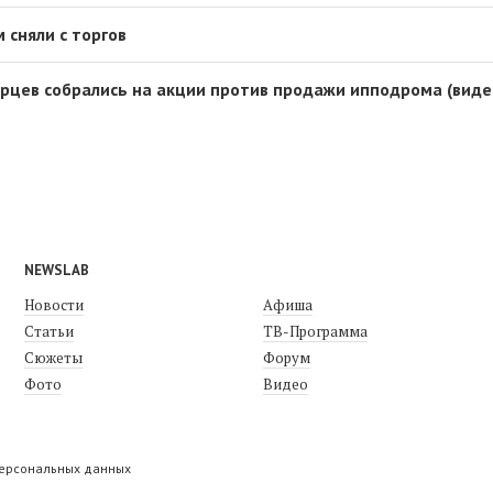
 сняли с торгов
рцев собрались на акции против продажи ипподрома (виде
NEWSLAB
Новости
Афиша
Статьи
ТВ-Программа
Сюжеты
Форум
Фото
Видео
персональных данных