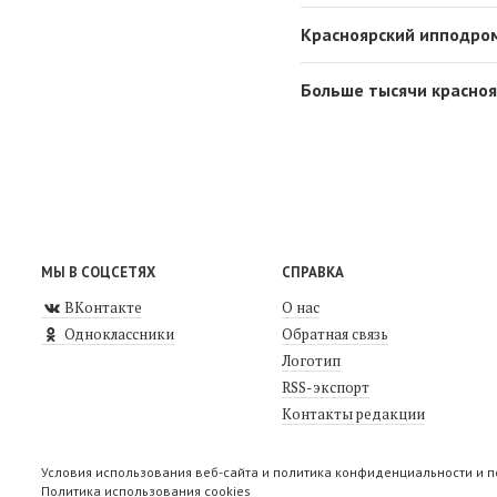
Красноярский ипподром
Больше тысячи красноя
МЫ В СОЦСЕТЯХ
СПРАВКА
ВКонтакте
О нас
Одноклассники
Обратная связь
Логотип
RSS-экспорт
Контакты редакции
Условия использования веб-сайта и политика конфиденциальности и 
Политика использования cookies