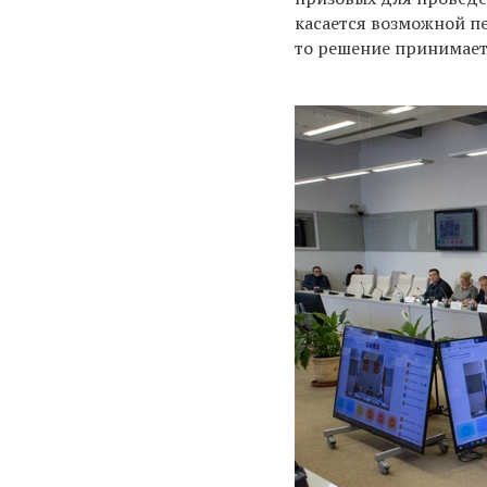
касается возможной п
то решение принимает