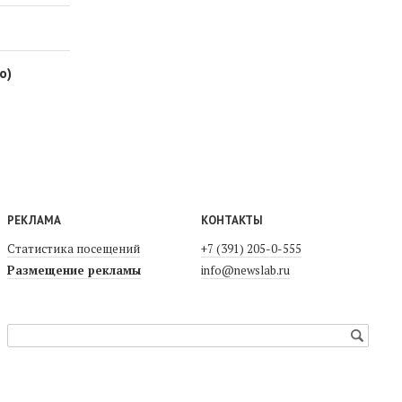
о)
РЕКЛАМА
КОНТАКТЫ
Статистика посещений
+7 (391) 205-0-555
Размещение рекламы
info@newslab.ru