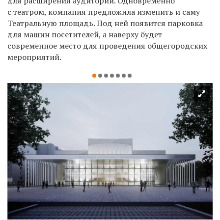
для расширения аудитории. Одновременно
с театром, компания предложила изменить и саму
Театральную площадь. Под ней появится парковка
для машин посетителей, а наверху будет
современное место для проведения общегородских
мероприятий.