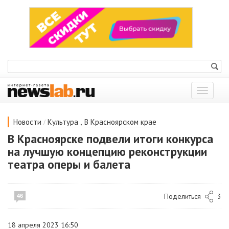
Показат
меню
/
,
Новости
Культура
В Красноярском крае
В Красноярске подвели итоги конкурса
на лучшую концепцию реконструкции
театра оперы и балета
Поделиться
3
46
18 апреля 2023 16:50