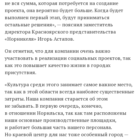
не вся сумма, которая потребуется на создание
проекта, она вероятно будет больше. Когда будет
выполнен первый этап, будут приниматься
остальные решения», — пояснил заместитель
директора Красноярского представительства
«Норникеля» Игорь Астапов.
Он отметил, что для компании очень важно
участвовать в реализации социальных проектов, так
как это повышает качество жизни в городах
присутствия.
«Культура среди этого занимает самое важное место,
так как в этой области всегда наиболее существенные
затраты. Наша компания старается об этом
не забывать. В первую очередь, конечно,
в отношении Норильска, так как там расположены
наши основные производственные площадки,
и работает большая часть нашего персонала.
Но краевой центр для нас тоже особенный город —