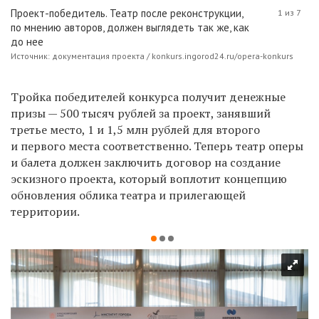
Проект-победитель. Театр после реконструкции,
1 из 7
по мнению авторов, должен выглядеть так же, как
до нее
Источник: документация проекта / konkurs.ingorod24.ru/opera-konkurs
Тройка победителей конкурса получит денежные
призы — 500 тысяч рублей за проект, занявший
третье место, 1 и 1,5 млн рублей для второго
и первого места соответственно. Теперь театр оперы
и балета должен заключить договор на создание
эскизного проекта, который воплотит концепцию
обновления облика театра и прилегающей
территории.