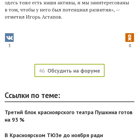
здесь тоже есть наши активы, и мы заинтересованы
в том, чтобы у него был потенциал развития», —
отметил Игорь Астапов.
3
0
46
Обсудить на форуме
Ссылки по теме:
Третий блок красноярского театра Пушкина готов
на 93 %
В Красноярском ТЮЗе до ноября ради