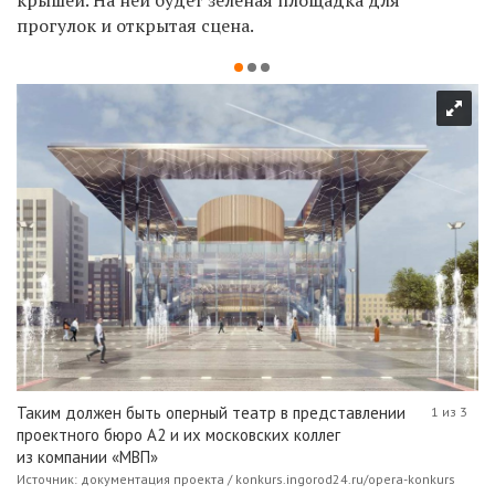
прогулок и открытая сцена.
Таким должен быть оперный театр в представлении
1 из 3
проектного бюро А2 и их московских коллег
из компании «МВП»
Источник: документация проекта / konkurs.ingorod24.ru/opera-konkurs