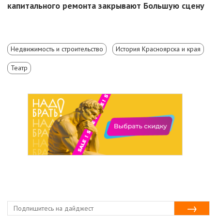
капитального ремонта закрывают Большую сцену
Недвижимость и строительство
История Красноярска и края
Театр