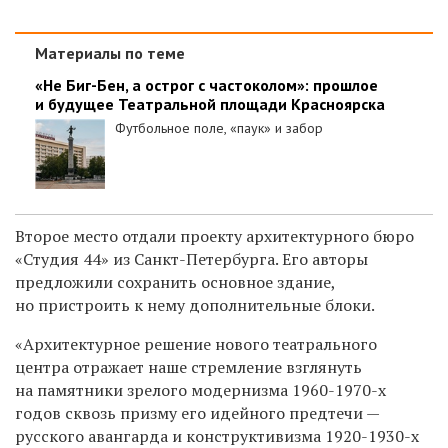
Материалы по теме
«Не Биг-Бен, а острог с частоколом»: прошлое
и будущее Театральной площади Красноярска
Футбольное поле, «паук» и забор
Второе место отдали проекту архитектурного бюро
«Студия 44» из Санкт-Петербурга. Его авторы
предложили сохранить основное здание,
но пристроить к нему дополнительные блоки.
«
Архитектурное решение нового театрального
центра отражает наше стремление
взглянуть
на памятники зрелого модернизма 1960-1970-х
годов сквозь призму его
идейного предтечи —
русского авангарда и конструктивизма 1920-1930-х