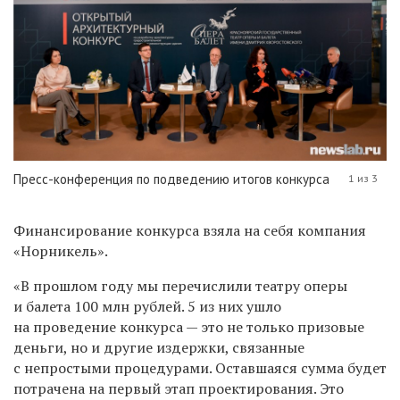
Пресс-конференция по подведению итогов конкурса
1 из 3
Финансирование конкурса взяла на себя компания
«Норникель».
«В прошлом году мы перечислили театру оперы
и балета 100 млн рублей. 5 из них ушло
на проведение конкурса — это не только призовые
деньги, но и другие издержки, связанные
с непростыми процедурами. Оставшаяся сумма будет
потрачена на первый этап проектирования. Это