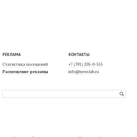
РЕКЛАМА
КОНТАКТЫ
Статистика посещений
+7 (391) 205-0-555
Размещение рекламы
info@newslab.ru