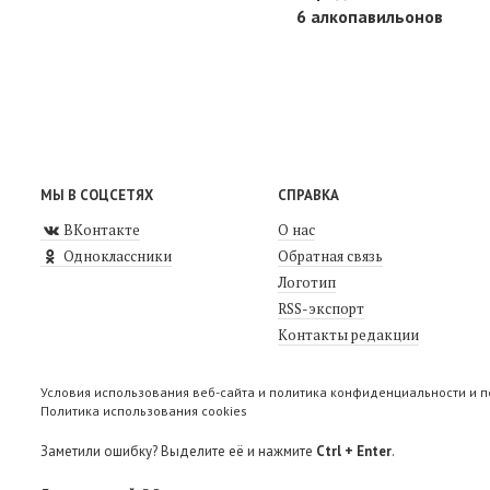
6 алкопавильонов
МЫ В СОЦСЕТЯХ
СПРАВКА
ВКонтакте
О нас
Одноклассники
Обратная связь
Логотип
RSS-экспорт
Контакты редакции
Условия использования веб-сайта и политика конфиденциальности и 
Политика использования cookies
Заметили ошибку? Выделите её и нажмите
Ctrl + Enter
.