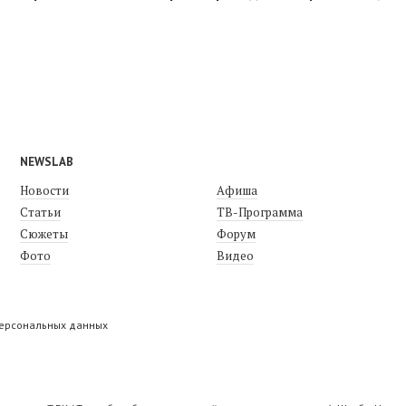
NEWSLAB
Новости
Афиша
Статьи
ТВ-Программа
Сюжеты
Форум
Фото
Видео
персональных данных