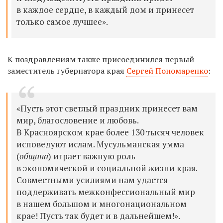
в каждое сердце, в каждый дом и принесет
только самое лучшее».
К поздравлениям также присоединился первый
заместитель губернатора края
Сергей Пономаренко
:
«Пусть этот светлый праздник принесет вам
мир, благословение и любовь.
В Красноярском крае более 130 тысяч человек
исповедуют ислам. Мусульманская умма
(
община
) играет важную роль
в экономической и социальной жизни края.
Совместными усилиями нам удастся
поддерживать межконфессиональный мир
в нашем большом и многонациональном
крае! Пусть так будет и в дальнейшем!».