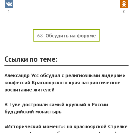
1
0
68
Обсудить на форуме
Ссылки по теме:
Александр Усс обсудил с религиозными лидерами
конфессий Красноярского края патриотическое
воспитание жителей
В Туве достроили самый крупный в России
буддийский монастырь
«Исторический момент»: на красноярской Стрелке