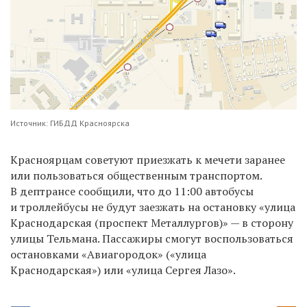
Источник: ГИБДД Красноярска
Красноярцам советуют приезжать к мечети заранее
или пользоваться общественным транспортом.
В дептрансе сообщили, что д
о
11:00 автобусы
и троллейбусы не будут заезжать на остановку
«улица
Краснодарская (проспект Металлургов)» — в сторону
улицы Тельмана. Пассажиры смогут воспользоваться
остановками
«Авиагородок» («улица
Краснодарская») или «улица Сергея Лазо».