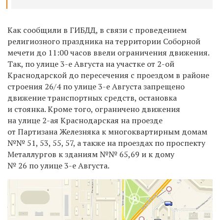
Как сообщили в ГИБДД, в связи с
проведением
религиозного праздника на территории Соборной
мечети до 11:00 часов
ввели ограничения движения.
Так, по улице 3-е Августа на участке от 2-ой
Краснодарской до пересечения с проездом в районе
строения 26/4 по улице 3-е Августа запрещено
движение транспортных средств, остановка
и стоянка. Кроме того, ограничено движения
на улице 2-ая Краснодарская на проезде
от Партизана Железняка к многоквартирным домам
№№ 51, 53, 55, 57, а также на проездах по проспекту
Металлургов к зданиям №№ 65,69 и к дому
№ 26 по улице 3-е Августа.