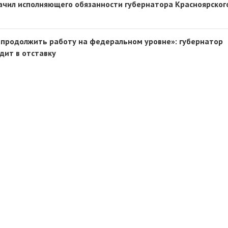
ачил исполняющего обязанности губернатора Красноярског
 продолжить работу на федеральном уровне»: губернатор
дит в отставку