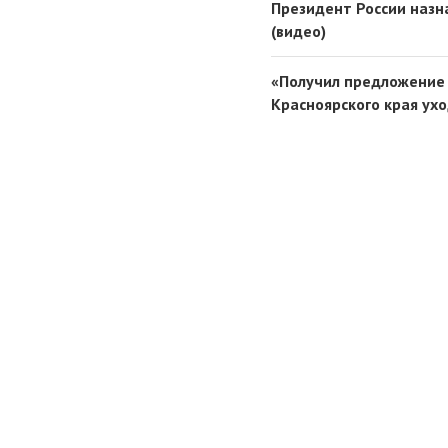
Президент России назн
(видео)
«Получил предложение
Красноярского края ухо