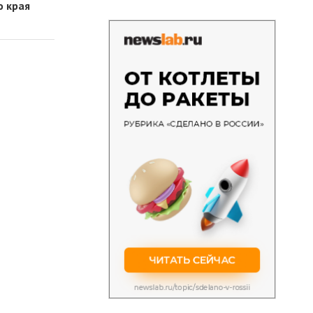
о края