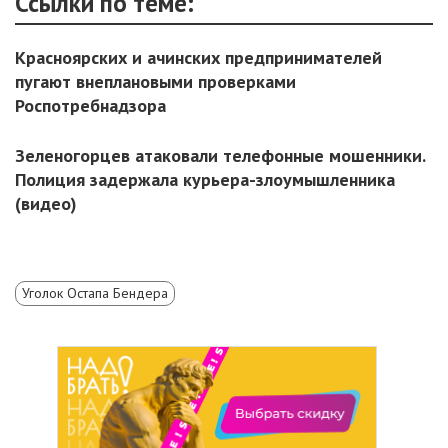
Ссылки по теме:
Красноярских и ачинских предпринимателей
пугают внеплановыми проверками
Роспотребнадзора
Зеленогорцев атаковали телефонные мошенники.
Полиция задержала курьера-злоумышленника
(видео)
Уголок Остапа Бендера