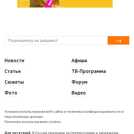
Новости
Афиша
Статьи
ТВ-Программа
Сюжеты
Форум
Фото
Видео
Условия использования веб-сайта и политика конфиденциальности и
персональных данных
Политика использования cookies
Для читателей:
В России признаны экстремистскими и запрещены