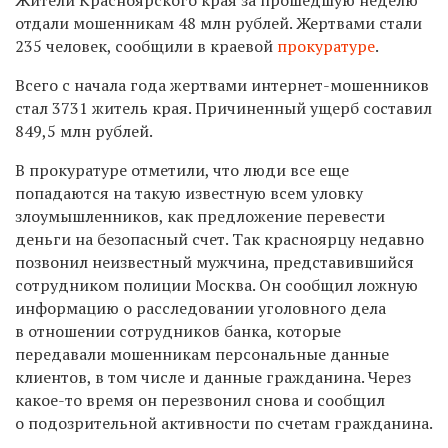
отдали мошенникам 48 млн рублей. Жертвами стали
235 человек, сообщили в краевой
прокуратуре
.
Всего с начала года жертвами интернет-мошенников
стал 3731 житель края. Причиненный ущерб составил
849,5 млн рублей.
В прокуратуре отметили, что люди все еще
попадаются на такую известную всем уловку
злоумышленников, как предложение перевести
деньги на безопасный счет. Так красноярцу недавно
позвонил неизвестный мужчина, представившийся
сотрудником полиции Москва. Он сообщил ложную
информацию о расследовании уголовного дела
в отношении сотрудников банка, которые
передавали мошенникам персональные данные
клиентов, в том числе и данные гражданина. Через
какое-то время он перезвонил снова и сообщил
о подозрительной активности по счетам гражданина.