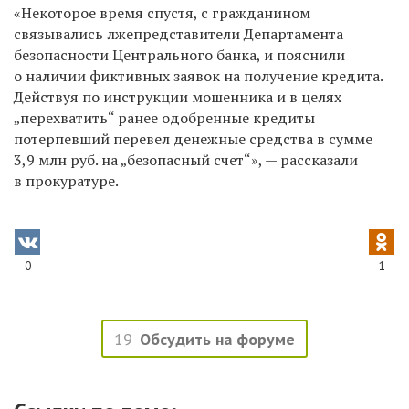
«Некоторое время спустя, с гражданином
связывались лжепредставители Департамента
безопасности Центрального банка, и пояснили
о наличии фиктивных заявок на получение кредита.
Действуя по инструкции мошенника и в целях
„перехватить“ ранее одобренные кредиты
потерпевший перевел денежные средства в сумме
3,9 млн руб. на „безопасный счет“», — рассказали
в прокуратуре.
0
1
19
Обсудить на форуме