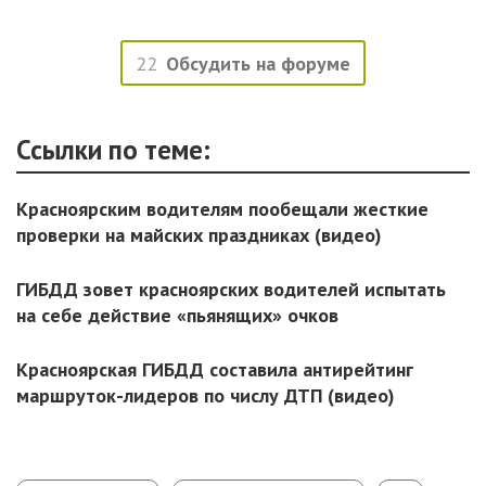
22
Обсудить на форуме
Ссылки по теме:
Красноярским водителям пообещали жесткие
проверки на майских праздниках (видео)
ГИБДД зовет красноярских водителей испытать
на себе действие «пьянящих» очков
Красноярская ГИБДД составила антирейтинг
маршруток-лидеров по числу ДТП (видео)