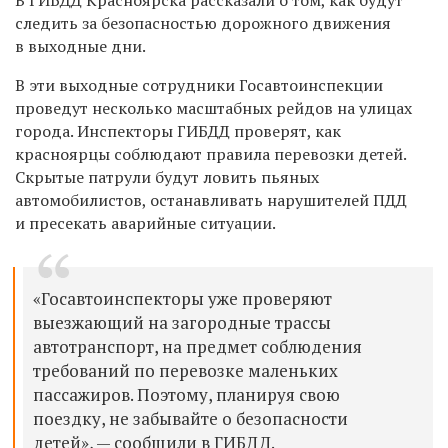
следить за безопасностью дорожного движения
в выходные дни.
В эти выходные сотрудники Госавтоинспекции
проведут несколько масштабных рейдов на улицах
города. Инспекторы ГИБДД проверят, как
красноярцы соблюдают правила перевозки детей.
Скрытые патрули будут ловить пьяных
автомобилистов, останавливать нарушителей ПДД
и пресекать аварийные ситуации.
«Госавтоинспекторы уже проверяют
выезжающий на загородные трассы
автотранспорт, на предмет соблюдения
требований по перевозке маленьких
пассажиров. Поэтому, планируя свою
поездку, не забывайте о безопасности
детей», — сообщили в ГИБДД.