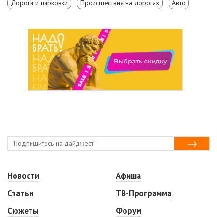
Дороги и парковки
Происшествия на дорогах
Авто
Новости
Афиша
Статьи
ТВ-Программа
Сюжеты
Форум