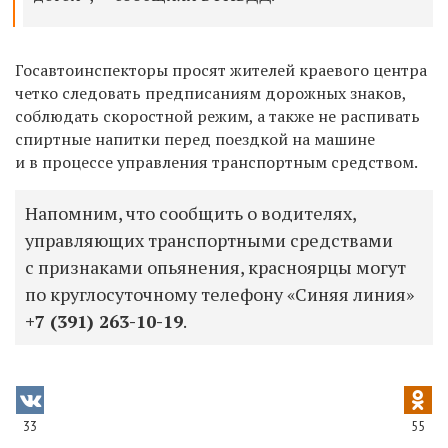
Госавтоинспекторы просят жителей краевого центра
четко следовать предписаниям дорожных знаков,
соблюдать скоростной режим, а также не распивать
спиртные напитки перед поездкой на машине
и в процессе управления транспортным средством.
Напомним, что сообщить о водителях,
управляющих транспортными средствами
с признаками опьянения, красноярцы могут
по круглосуточному телефону «Синяя линия»
+7 (391) 263-10-19
.
33
55