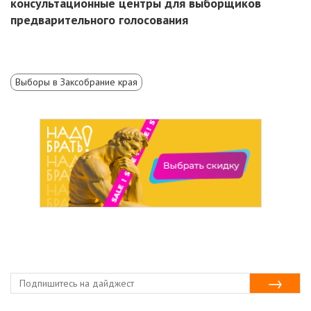
консультационные центры для выборщиков
предварительного голосования
Выборы в Заксобрание края