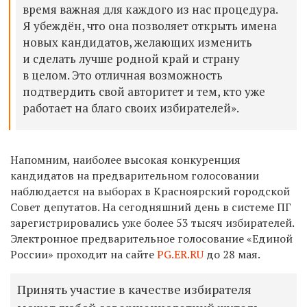
время важная для каждого из нас процедура.
Я убеждён, что она позволяет открыть имена
новых кандидатов, желающих изменить
и сделать лучше родной край и страну
в целом. Это отличная возможность
подтвердить свой авторитет и тем, кто уже
работает на благо своих избирателей».
Напомним, наиболее высокая конкуренция
кандидатов на предварительном голосовании
наблюдается на выборах в Красноярский городской
Совет депутатов. На сегодняшний день в системе ПГ
зарегистрировались уже более 53 тысяч избирателей.
Электронное предварительное голосование «Единой
России» проходит на сайте
PG.ER.RU
до 28 мая.
Принять участие в качестве избирателя