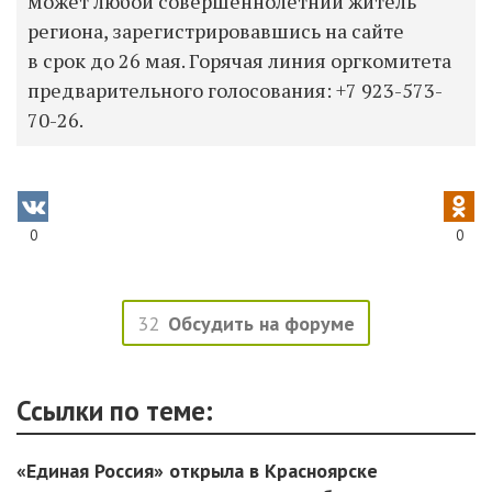
может любой совершеннолетний житель
региона, зарегистрировавшись на сайте
в срок до 26 мая. Горячая линия оргкомитета
предварительного голосования:
+7 923-573-
70-26.
0
0
32
Обсудить на форуме
Ссылки по теме:
«Единая Россия» открыла в Красноярске