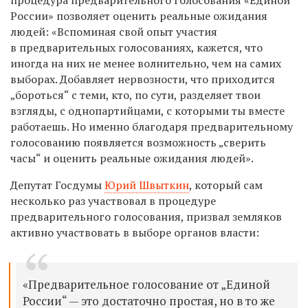
России» позволяет оценить реальные ожидания
людей: «Вспоминая свой опыт участия
в предварительных голосованиях, кажется, что
иногда на них не менее волнительно, чем на самих
выборах. Добавляет нервозности, что приходится
„бороться“ с теми, кто, по сути, разделяет твои
взгляды, с однопартийцами, с которыми ты вместе
работаешь. Но именно благодаря предварительному
голосованию появляется возможность „сверить
часы“ и оценить реальные ожидания людей».
Депутат Госдумы
Юрий Швыткин
, который сам
несколько раз участвовал в процедуре
предварительного голосования, призвал земляков
активно участвовать в выборе органов власти:
«Предварительное голосование от „Единой
России“ — это достаточно простая, но в то же