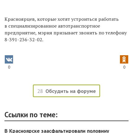
Красноярцев, которые хотят устроиться работать
в специализированное автотранспортное
предприятие, мэрия призывает звонить по телефону
8-391-236-32-02.
0
0
28
Обсудить на форуме
Ссылки по теме:
В Красноярске заасфальтировали половину