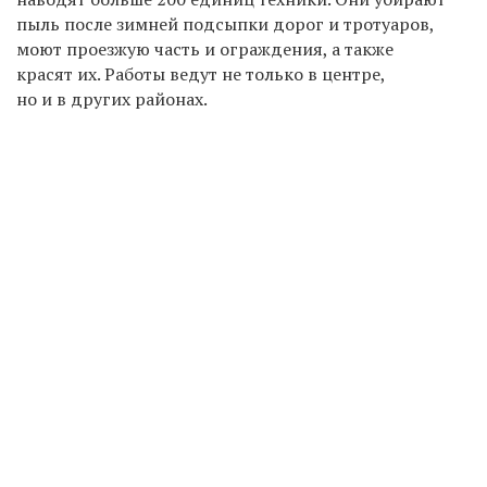
пыль после зимней подсыпки дорог и тротуаров,
моют проезжую часть и ограждения, а также
красят их.
Работы ведут не только в центре,
но и в других районах.