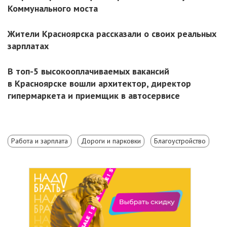
Коммунального моста
Жители Красноярска рассказали о своих реальных
зарплатах
В топ-5 высокооплачиваемых вакансий
в Красноярске вошли архитектор, директор
гипермаркета и приемщик в автосервисе
Работа и зарплата
Дороги и парковки
Благоустройство