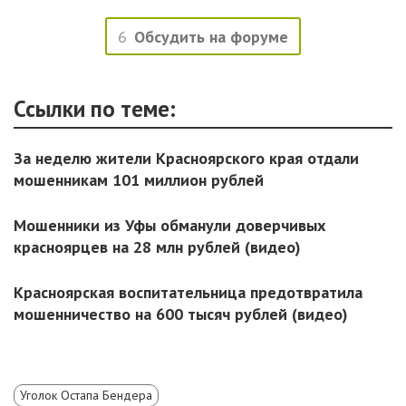
6
Обсудить на форуме
Ссылки по теме:
За неделю жители Красноярского края отдали
мошенникам 101 миллион рублей
Мошенники из Уфы обманули доверчивых
красноярцев на 28 млн рублей (видео)
Красноярская воспитательница предотвратила
мошенничество на 600 тысяч рублей (видео)
Уголок Остапа Бендера