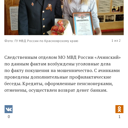
1 из 2
Фото: ГУ МВД России по Красноярскому краю
Следственным отделом МО МВД России «Ачинский»
по данным фактам возбуждены уголовные дела
по факту покушения на мошенничество. С ачинками
проведены дополнительные профилактические
беседы. Кредиты, оформленные пенсионерками,
отменены, осуществлен возврат денег банкам.
0
1