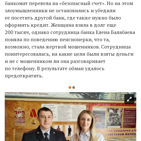
банкомат перевела на «безопасный счет». Но на этом
злоумышленники не остановились и убедили
ее посетить другой банк, где также нужно было
оформить кредит. Женщина взяла в долг еще
200 тысяч, однако сотрудница банка Елена Балабаева
поняла по поведению пенсионерки, что та,
возможно, стала жертвой мошенников. Сотрудница
поинтересовалась, на какие цели были взяты деньги
и не с мошенником ли она разговаривает
по телефону. В результате обман удалось
предотвратить.