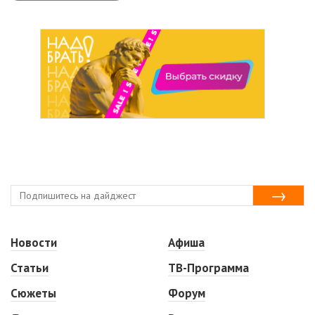
Новости
Афиша
Статьи
ТВ-Программа
Сюжеты
Форум