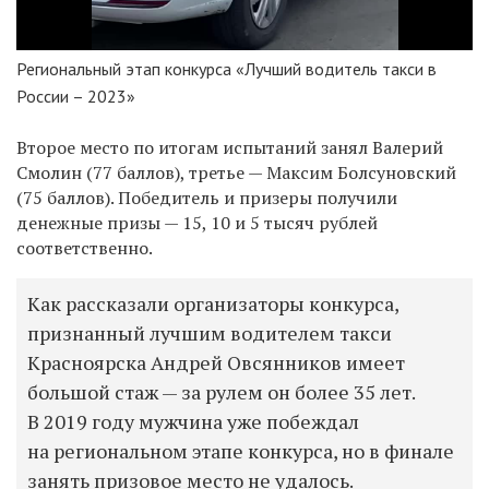
Региональный этап конкурса «Лучший водитель такси в
России – 2023»
Второе место по итогам испытаний занял Валерий
Смолин (77 баллов),
третье
— Максим Болсуновский
(75 баллов). Победитель и призеры получили
денежные призы —
15, 10 и 5 тысяч рублей
соответственно.
Как рассказали организаторы конкурса,
признанный лучшим водителем такси
Красноярска Андрей Овсянников имеет
большой стаж — за рулем он более 35 лет.
В 2019 году мужчина уже побеждал
на региональном этапе конкурса, но в финале
занять призовое место не удалось.