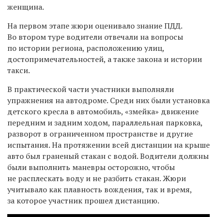
женщина.
На первом этапе жюри оценивало знание ПДД.
Во втором туре водители отвечали на вопросы
по истории региона, расположению улиц,
достопримечательностей, а также закона и истории
такси.
В практической части участники выполняли
упражнения на автодроме. Среди них были установка
детского кресла в автомобиль, «змейка» движение
передним и задним ходом, параллельная парковка,
разворот в ограниченном пространстве и другие
испытания. На протяжении всей дистанции на крыше
авто был граненый стакан с водой. Водители должны
были выполнить маневры осторожно, чтобы
не расплескать воду и не разбить стакан. Жюри
учитывало как плавность вождения, так и время,
за которое участник прошел дистанцию.