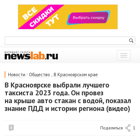
Показат
меню
/
,
Новости
Общество
В Красноярском крае
В Красноярске выбрали лучшего
таксиста 2023 года. Он провез
на крыше авто стакан с водой, показал
знание ПДД и истории региона (видео)
Поделиться
1
5