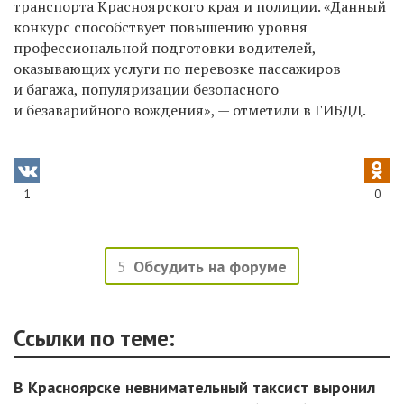
транспорта Красноярского края и полиции. «Данный
конкурс способствует повышению уровня
профессиональной подготовки водителей,
оказывающих услуги по перевозке пассажиров
и багажа, популяризации безопасного
и безаварийного вождения», — отметили в ГИБДД.
1
0
5
Обсудить на форуме
Ссылки по теме:
В Красноярске невнимательный таксист выронил