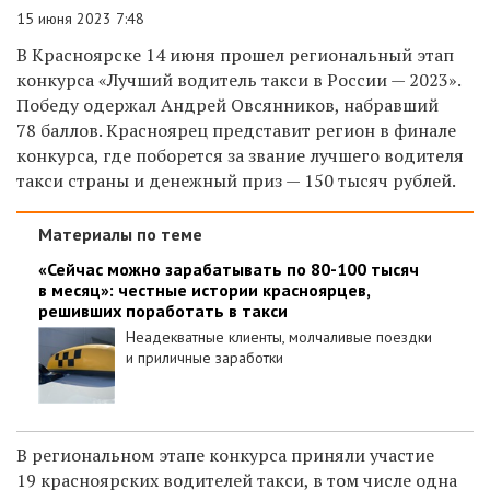
15 июня 2023 7:48
В Красноярске 14 июня прошел региональный этап
конкурса «Лучший водитель такси в России — 2023».
Победу одержал Андрей Овсянников, набравший
78 баллов. Красноярец представит регион в финале
конкурса, где поборется
за звание лучшего водителя
такси страны и денежный приз —
150 тысяч рублей.
Материалы по теме
«Сейчас можно зарабатывать по 80-100 тысяч
в месяц»: честные истории красноярцев,
решивших поработать в такси
Неадекватные клиенты, молчаливые поездки
и приличные заработки
В региональном этапе конкурса приняли участие
19
красноярских
водителей такси, в том числе одна