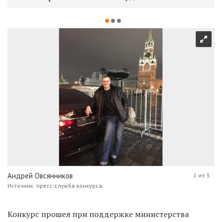
Андрей Овсянников
1 из 3
Источник: пресс-служба конкурса
Конкурс прошел при поддержке министерства