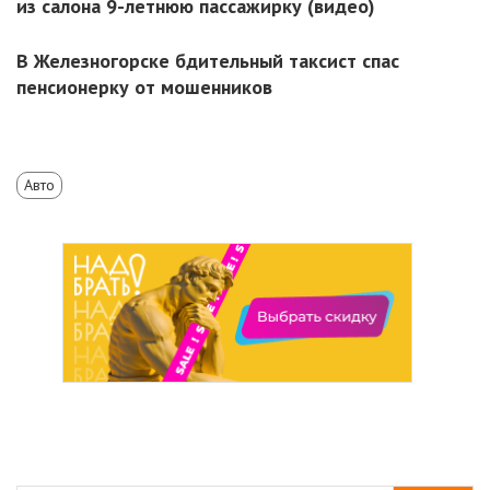
из салона 9-летнюю пассажирку (видео)
В Железногорске бдительный таксист спас
пенсионерку от мошенников
Авто