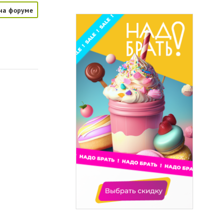
на форуме