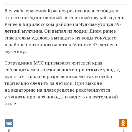
В службе спасения Красноярского края сообщили,
что это не единственный несчастный случай за день.
Ранее в Бирилюсском районе на Чулыме утонул 39-
летний мужчина. Он выпал из лодки. Днем ранее
спасателям удалось вытащить из воды тонущего
в районе понтонного моста в Ачинске 47-летнего
мужчину.
Сотрудники МЧС призывают жителей края
соблюдать меры безопасности при отдыхе у воды,
купаться только в разрешенных местах и особо
тщательно следить за детьми. При выходе
на акваторию на плавсредстве рекомендуется
уточнить прогноз погоды и надеть спасательный
жилет.
0
1