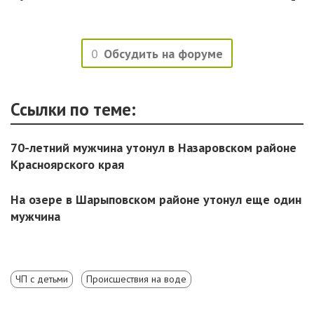
0
Обсудить на форуме
Ссылки по теме:
70-летний мужчина утонул в Назаровском районе
Красноярского края
На озере в Шарыповском районе утонул еще один
мужчина
ЧП с детьми
Происшествия на воде