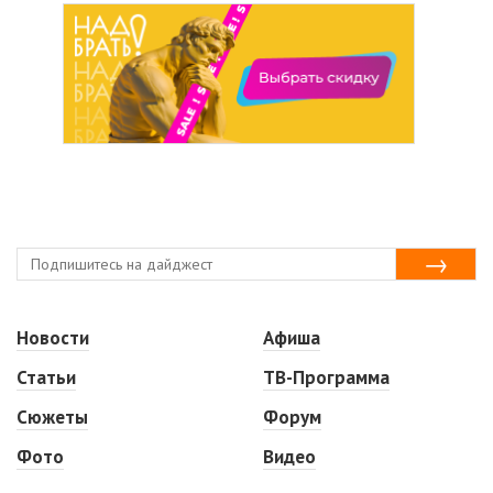
Новости
Афиша
Статьи
ТВ-Программа
Сюжеты
Форум
Фото
Видео