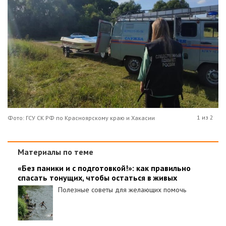
1 из 2
Фото: ГСУ СК РФ по Красноярскому краю и Хакасии
Материалы по теме
«Без паники и с подготовкой!»: как правильно
спасать тонущих, чтобы остаться в живых
Полезные советы для желающих помочь