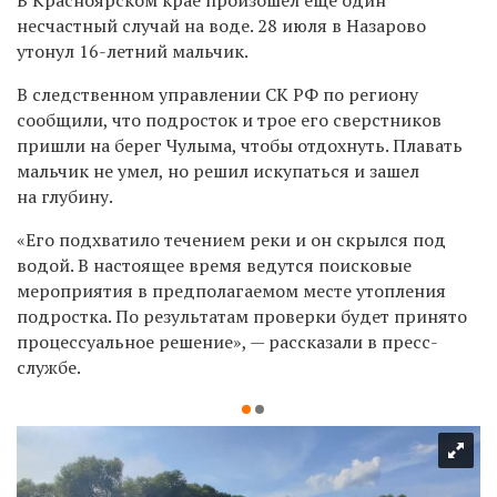
несчастный случай на воде. 28 июля в Назарово
утонул 16-летний мальчик.
В следственном управлении СК РФ по региону
сообщили, что подросток и трое его сверстников
пришли на берег Чулыма, чтобы отдохнуть. Плавать
мальчик не умел, но решил искупаться и зашел
на глубину.
«Его подхватило течением реки и он скрылся под
водой. В настоящее время ведутся поисковые
мероприятия в предполагаемом месте утопления
подростка. По результатам проверки будет принято
процессуальное решение», — рассказали в пресс-
службе.