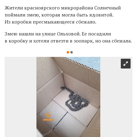
Жители красноярского микрорайона Солнечный
поймали змею, которая могла быть ядовитой.
Из коробки пресмыкающееся сбежало.
Змею нашли на улице Ольховой. Ее посадили
в коробку и хотели отвезти в зоопарк, но она сбежала.