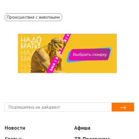
Происшествия с животными
Новости
Афиша