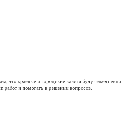
ил, что краевые и городские власти будут
ежедневно
к работ и помогать в решении вопросов.