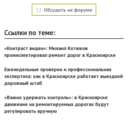
12
Обсудить на форуме
Ссылки по теме:
«Контраст виден»: Михаил Котюков
проинспектировал ремонт дорог в Красноярске
Еженедельные проверки и профессиональная
экспертиза: как в Красноярске работает выездной
дорожный штаб
«Важно удержать контроль»: в Красноярске
движение на ремонтируемых дорогах будут
регулировать вручную