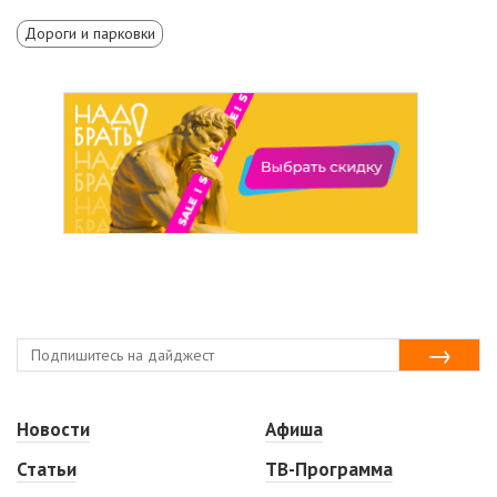
Дороги и парковки
Новости
Афиша
Статьи
ТВ-Программа