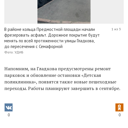
В районе кольца Предмостной площади начали
1 из 3
фрезеровать асфальт. Дорожное покрытие будут
менять по всей протяженности улицы Гладкова,
до пересечения с Семафорной
Фото: УДИБ
Напомним, на Гладкова предусмотрены ремонт
парковок и обновление остановки «Детская
поликлиника», появятся также новые пешеходные
переходы. Работы планируют завершить в сентябре.
0
0