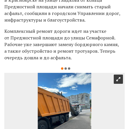
Предмостной площади начали снимать старый
асфальт, сообщили в городском Управлении дорог,
инфраструктуры и благоустройства.
Комплексный ремонт дороги идет на участке
от Предмостной площади до улицы Семафорной.
Рабочие уже завершают замену бордюрного камня,
а также обустройство и ремонт тротуаров. Теперь
очередь дошла и до асфальта.