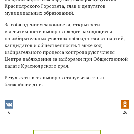
Красноярского Горсовета, глав и депутатов
муниципальных образований.
За соблюдением законности, открытости
и легитимности выборов следят находящиеся
на избирательных участках наблюдатели от партий,
кандидатов и общественности. Также ход
избирательного процесса контролируют члены
Центра наблюдения за выборами при Общественной
палате Красноярского края.
Результаты всех выборов станут известны в
ближайшие дни.
6
26