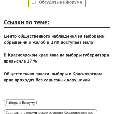
11
Обсудить на форуме
Ссылки по теме:
Центр общественного наблюдения за выборами:
обращений и жалоб в ЦИК поступает мало
В Красноярском крае явка на выборы губернатора
превысила 27 %
Общественная палата: выборы в Красноярском
крае проходят без серьезных нарушений
Выборы в Госдуму
Социально-экономическое развитие Красноярского края