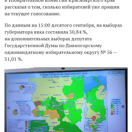
рассказал о том, сколько избирателей уже пришли
на текущее голосование.
По данным на 15:00 десятого сентября, на выборах
губернатора явка составила 30,84 %,
на дополнительных выборах депутата
Государственной Думы по Дивногорскому
одномандатному избирательному округу № 56 —
31,01 %.