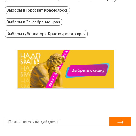
Выборы в Горсовет Красноярска
Выборы в Заксобрание края
Выборы губернатора Красноярского края