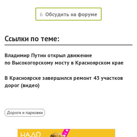
6
Обсудить на форуме
Ссылки по теме:
Владимир Путин открыл движение
по Высокогорскому мосту в Красноярском крае
В Красноярске завершился ремонт 43 участков
дорог (видео)
Дороги и парковки