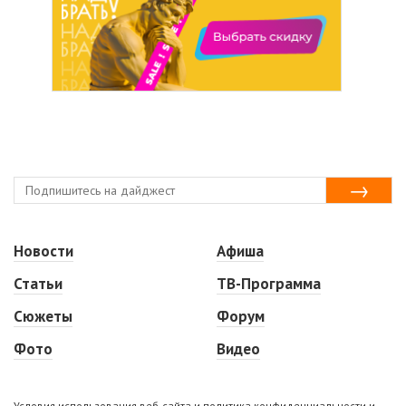
Новости
Афиша
Статьи
ТВ-Программа
Сюжеты
Форум
Фото
Видео
Условия использования веб-сайта и политика конфиденциальности и