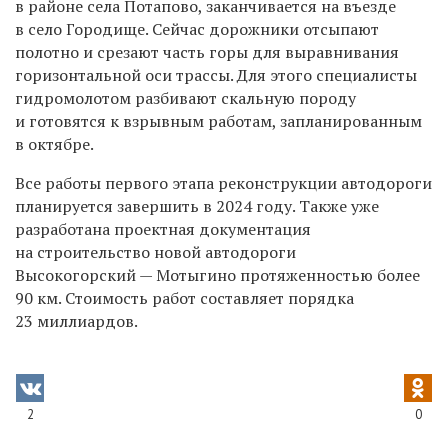
в районе села Потапово, заканчивается на въезде
в село Городище. Сейчас дорожники отсыпают
полотно и срезают часть горы для выравнивания
горизонтальной оси трассы. Для этого специалисты
гидромолотом разбивают скальную породу
и готовятся к взрывным работам, запланированным
в октябре.
Все работы первого этапа реконструкции автодороги
планируется завершить в 2024 году. Также уже
разработана проектная документация
на строительство новой автодороги
Высокогорский — Мотыгино протяженностью более
90 км. Стоимость работ составляет порядка
23 миллиардов.
2
0