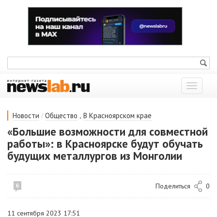
Показат
меню
/
,
Новости
Общество
В Красноярском крае
«Большие возможности для совместной
работы»: в Красноярске будут обучать
будущих металлургов из Монголии
Поделиться
0
6
11 сентября 2023 17:51