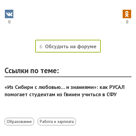
0
0
6
Обсудить на форуме
Ссылки по теме:
«Из Сибири с любовью… и знаниями»: как РУСАЛ
помогает студентам из Гвинеи учиться в СФУ
Образование
Работа и зарплата