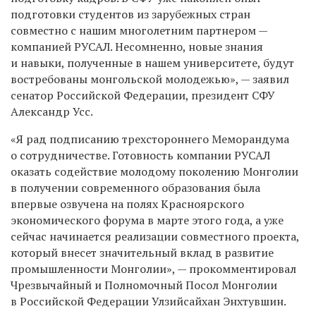
подготовки студентов из зарубежных стран
совместно с нашим многолетним партнером —
компанией РУСАЛ. Несомненно, новые знания
и навыки, полученные в нашем университете, будут
востребованы монгольской молодежью», — заявил
сенатор Российской Федерации, президент СФУ
Александр Усс.
«Я рад подписанию трехстороннего Меморандума
о сотрудничестве. Готовность компании РУСАЛ
оказать содействие молодому поколению Монголии
в получении современного образования была
впервые озвучена на полях Красноярского
экономического форума в марте этого года, а уже
сейчас начинается реализации совместного проекта,
который внесет значительный вклад в развитие
промышленности Монголии», — прокомментировал
Чрезвычайный и Полномочный Посол Монголии
в Российской Федерации Улзийсайхан Энхтувшин.