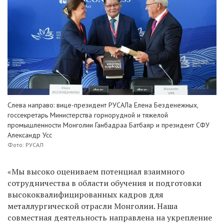
Слева направо: вице-президент РУСАЛа Елена Безденежных,
госсекретарь Министерства горнорудной и тяжелой
промышленности Монголии Ганбадраа Батбаяр и президент СФУ
Александр Усс
Фото: РУСАЛ
«Мы высоко оцениваем потенциал взаимного
сотрудничества в области обучения и подготовки
высококвалифицированных кадров для
металлургической отрасли Монголии. Наша
совместная деятельность направлена на укрепление