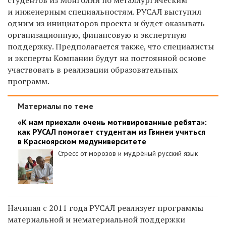
и инженерным специальностям. РУСАЛ выступил
одним из инициаторов проекта и будет оказывать
организационную, финансовую и экспертную
поддержку. Предполагается также, что специалисты
и эксперты Компании будут на постоянной основе
участвовать в реализации образовательных
программ.
Материалы по теме
«К нам приехали очень мотивированные ребята»:
как РУСАЛ помогает студентам из Гвинеи учиться
в Красноярском медуниверситете
Стресс от морозов и мудрёный русский язык
Начиная с 2011 года РУСАЛ реализует программы
материальной и нематериальной поддержки