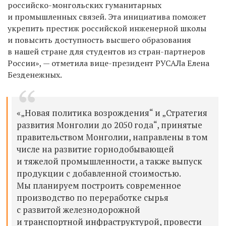
российско-монгольских гуманитарных
и промышленных связей. Эта инициатива поможет
укрепить престиж российской инженерной школы
и повысить доступность высшего образования
в нашей стране для студентов из стран-партнеров
России», — отметила вице-президент РУСАЛа Елена
Безденежных.
«„Новая политика возрождения“ и „Стратегия
развития Монголии до 2050 года“, принятые
правительством Монголии, направлены в том
числе на развитие горнодобывающей
и тяжелой промышленности, а также выпуск
продукции с добавленной стоимостью.
Мы планируем построить современное
производство по переработке сырья
с развитой железнодорожной
и транспортной инфраструктурой, провести