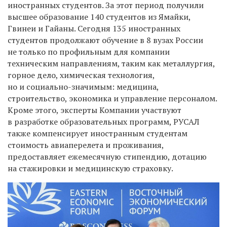
иностранных студентов. За этот период получили
высшее образование 140 студентов из Ямайки,
Гвинеи и Гайаны. Сегодня 135 иностранных
студентов продолжают обучение в 8 вузах России
не только по профильным для компании
техническим направлениям, таким как металлургия,
горное дело, химическая технология,
но и социально-значимым: медицина,
строительство, экономика и управление персоналом.
Кроме этого, эксперты Компании участвуют
в разработке образовательных программ, РУСАЛ
также компенсирует иностранным студентам
стоимость авиаперелета и проживания,
предоставляет ежемесячную стипендию, дотацию
на стажировки и медицинскую страховку.