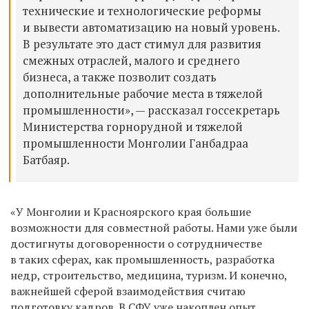
технические и технологические реформы
и вывести автоматизацию на новый уровень.
В результате это даст стимул для развития
смежных отраслей, малого и среднего
бизнеса, а также позволит создать
дополнительные рабочие места в тяжелой
промышленности», — рассказал госсекретарь
Министерства горнорудной и тяжелой
промышленности Монголии Ганбадраа
Батбаяр.
«У Монголии и Красноярского края большие
возможности для совместной работы. Нами уже были
достигнуты договоренности о сотрудничестве
в таких сферах, как промышленность, разработка
недр, строительство, медицина, туризм. И конечно,
важнейшей сферой взаимодействия считаю
подготовку кадров. В СФУ уже накоплен опыт