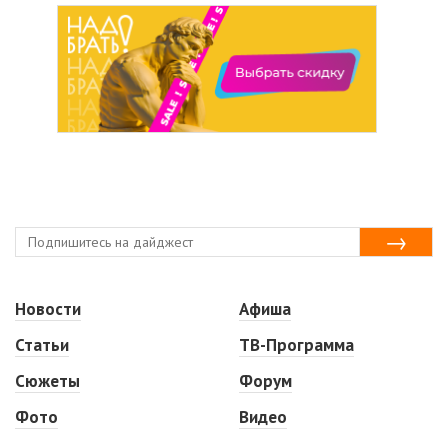
Новости
Афиша
Статьи
ТВ-Программа
Сюжеты
Форум
Фото
Видео