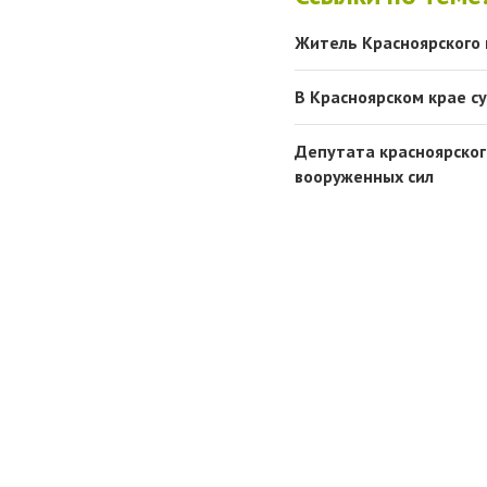
Житель Красноярского 
В Красноярском крае с
Депутата красноярског
вооруженных сил