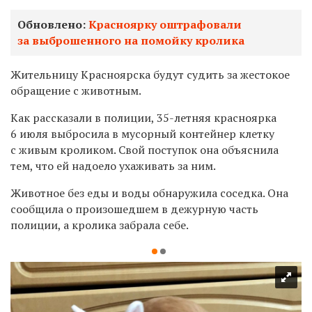
Обновлено:
Красноярку оштрафовали
за выброшенного на помойку кролика
Жительницу Красноярска будут судить за жестокое
обращение с животным.
Как рассказали в полиции, 35-летняя красноярка
6 июля выбросила в мусорный контейнер клетку
с живым кроликом. Свой поступок она объяснила
тем, что ей надоело ухаживать за ним.
Животное без еды и воды обнаружила соседка. Она
сообщила о произошедшем в дежурную часть
полиции, а кролика забрала себе.