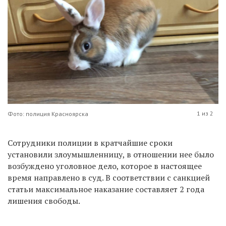
1 из 2
Фото: полиция Красноярска
Сотрудники полиции в кратчайшие сроки
установили злоумышленницу, в отношении нее было
возбуждено уголовное дело, которое в настоящее
время направлено в суд. В соответствии с санкцией
статьи максимальное наказание составляет 2 года
лишения свободы.