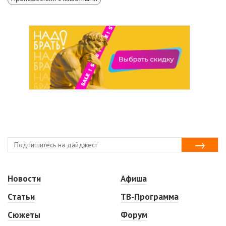
Новости
Афиша
Статьи
ТВ-Программа
Сюжеты
Форум