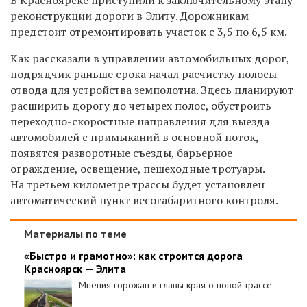
реконструкции дороги в Элиту. Дорожникам
предстоит отремонтировать участок с 3,5 по 6,5 км.
Как рассказали в управлении автомобильных дорог,
п
одрядчик раньше срока начал расчистку полосы
отвода для устройства земполотна. Здесь планируют
расширить дорогу до четырех полос,
обустроить
переходно-скоростные направления для выезда
автомобилей с примыканий в основной поток,
появятся разворотные съезды, барьерное
ограждение, освещение, пешеходные тротуары.
На третьем километре трассы будет установлен
автоматический пункт весогабаритного контроля.
Материалы по теме
«Быстро и грамотно»: как строится дорога
Красноярск — Элита
Мнения горожан и главы края о новой трассе