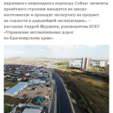
надземного пешеходного перехода. Сейчас элементы
пролётного строения находятся на заводе-
изготовителе и проходят экспертизу на предмет
их годности к дальнейшей эксплуатации», —
рассказал Андрей Журавлев, руководитель КГКУ
«Управление автомобильных дорог
по Красноярскому краю».