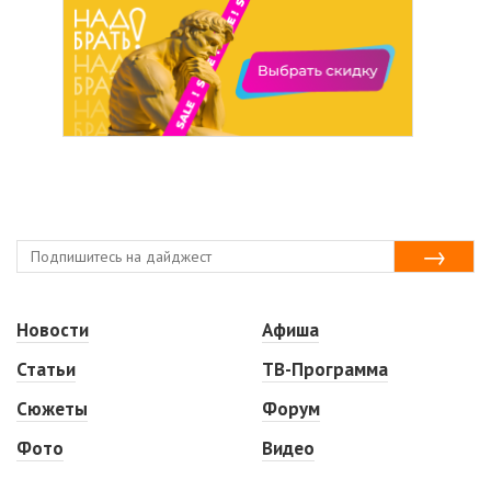
Новости
Афиша
Статьи
ТВ-Программа
Сюжеты
Форум
Фото
Видео