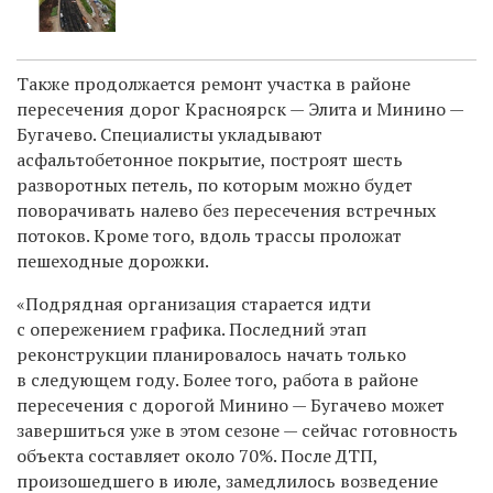
Также продолжается ремонт участка в районе
пересечения дорог Красноярск — Элита и Минино —
Бугачево. Специалисты укладывают
асфальтобетонное покрытие, построят шесть
разворотных петель, по которым можно будет
поворачивать налево без пересечения встречных
потоков. Кроме того, вдоль трассы проложат
пешеходные дорожки.
«Подрядная организация старается идти
с опережением графика. Последний этап
реконструкции планировалось начать только
в следующем году. Более того, работа в районе
пересечения с дорогой Минино — Бугачево может
завершиться уже в этом сезоне — сейчас готовность
объекта составляет около 70%. После ДТП,
произошедшего в июле, замедлилось возведение