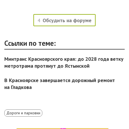
4
Обсудить на форуме
Ссылки по теме:
Минтранс Красноярского края: до 2028 года ветку
метротрама протянут до Ястынской
В Красноярске завершается дорожный ремонт
на Гладкова
Дороги и парковки