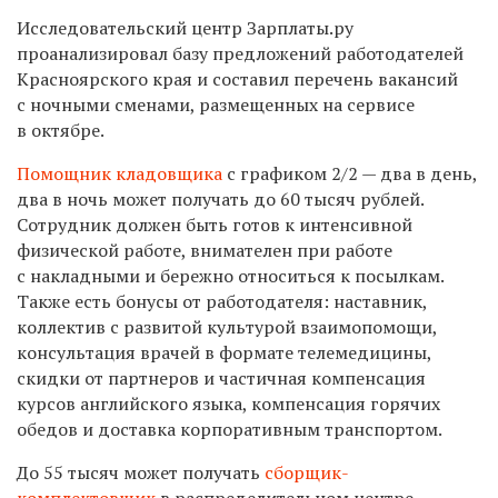
Исследовательский центр Зарплаты.ру
проанализировал базу предложений работодателей
Красноярского края и составил перечень вакансий
с ночными сменами, размещенных на сервисе
в октябре.
Помощник кладовщика
с графиком 2/2 — два в день,
два в ночь может получать до 60 тысяч рублей.
Сотрудник должен быть готов к интенсивной
физической работе, внимателен при работе
с накладными и бережно относиться к посылкам.
Также есть бонусы от работодателя: наставник,
коллектив с развитой культурой взаимопомощи,
консультация врачей в формате телемедицины,
скидки от партнеров и частичная компенсация
курсов английского языка, компенсация горячих
обедов и доставка корпоративным транспортом.
До 55 тысяч может получать
сборщик-
комплектовщик
в распределительном центре