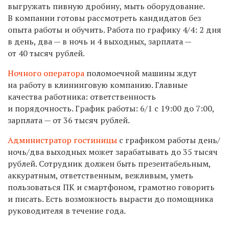
выгружать пивную дробину, мыть оборудование.
В компании готовы рассмотреть кандидатов без
опыта работы и обучить. Работа по графику 4/4: 2 дня
в день, два — в ночь и 4 выходных, зарплата —
от 40 тысяч рублей.
Ночного оператора
поломоечной машины ждут
на работу в клининговую компанию. Главные
качества работника: ответственность
и порядочность. График работы: 6/1 с 19:00 до 7:00,
зарплата — от 36 тысяч рублей.
Администратор гостиницы
с графиком работы день/
ночь/два выходных может зарабатывать до 35 тысяч
рублей. Сотрудник должен быть презентабельным,
аккуратным, ответственным, вежливым, уметь
пользоваться ПК и смартфоном, грамотно говорить
и писать. Есть возможность вырасти до помощника
руководителя в течение года.