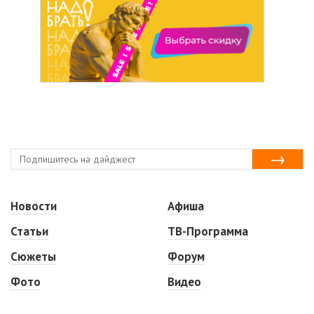
Новости
Афиша
Статьи
ТВ-Программа
Сюжеты
Форум
Фото
Видео