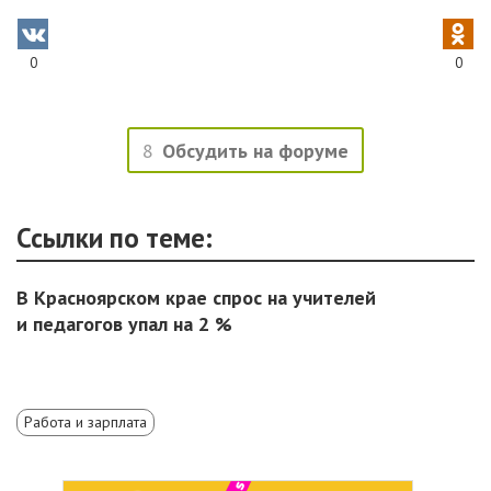
0
0
8
Обсудить на форуме
Ссылки по теме:
В Красноярском крае спрос на учителей
и педагогов упал на 2 %
Работа и зарплата