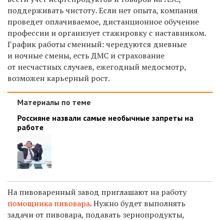
поддерживать чистоту. Если нет опыта, компания
проведет оплачиваемое, дистанционное обучение
профессии и организует стажировку с наставником.
График работы сменный: чередуются дневные
и ночные смены, есть ДМС и страхование
от несчастных случаев, ежегодный медосмотр,
возможен карьерный рост.
Материалы по теме
Россияне назвали самые необычные запреты на
работе
На пивоваренный завод приглашают на работу
помощника пивовара
. Нужно будет выполнять
задачи от пивовара, подавать зернопродукты,