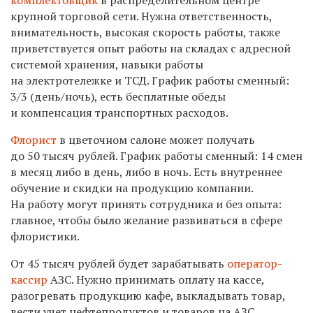
крупной торговой сети. Нужна ответственность,
внимательность, высокая скорость работы, также
приветствуется опыт работы на складах с адресной
системой хранения, навыки работы
на электротележке и ТСД. График работы сменный:
3/3 (день/ночь), есть бесплатные обеды
и компенсация транспортных расходов.
Флорист
в цветочном салоне может получать
до 50 тысяч рублей. График работы сменный: 14 смен
в месяц либо в день, либо в ночь. Есть внутреннее
обучение и скидки на продукцию компании.
На работу могут принять сотрудника и без опыта:
главное, чтобы было желание развиваться в сфере
флористики.
От 45 тысяч рублей будет зарабатывать
оператор-
кассир
АЗС. Нужно принимать оплату на кассе,
разогревать продукцию кафе, выкладывать товар,
вести учет нефтепродуктов и товаров на АЗС,