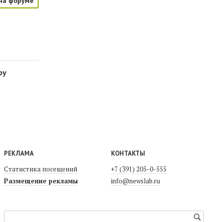
на форуме
ру
РЕКЛАМА
КОНТАКТЫ
Статистика посещений
+7 (391) 205-0-555
Размещение рекламы
info@newslab.ru