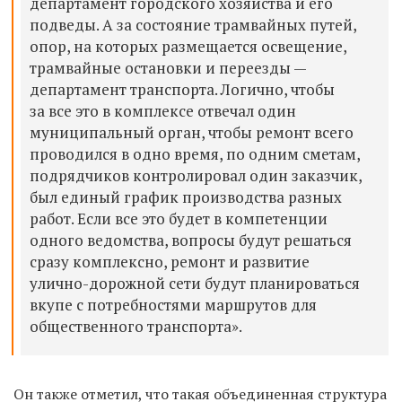
департамент городского хозяйства и его
подведы. А за состояние трамвайных путей,
опор, на которых размещается освещение,
трамвайные остановки и переезды —
департамент транспорта. Логично, чтобы
за все это в комплексе отвечал один
муниципальный орган, чтобы ремонт всего
проводился в одно время, по одним сметам,
подрядчиков контролировал один заказчик,
был единый график производства разных
работ. Если все это будет в компетенции
одного ведомства, вопросы будут решаться
сразу комплексно, ремонт и развитие
улично-дорожной сети будут планироваться
вкупе с потребностями маршрутов для
общественного транспорта».
Он также отметил, что такая объединенная структура