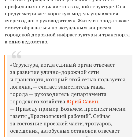
профильных специалистов в одной структуре. Она
предусматривает короткую модель управления —
«через одного руководителя». Жители города также ​
смогут обращаться по актуальным вопросам
городской дорожной инфраструктуры и транспорта
в одно ведомство.
«Структура, когда единый орган отвечает
за развитие улично-дорожной сети
и транспорта, который этой сетью пользуется,
логична, — считает заместитель главы
города — руководитель департамента
городского хозяйства
Юрий Савин
.
— Приведу пример. Возьмем проспект имени
газеты „Красноярский рабочий“. Сейчас
за состояние проезжей части, тротуаров,
освещения, автобусных остановок отвечает