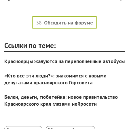
38
Обсудить на форуме
Ссылки по теме:
Красноярцы жалуются на переполненные автобусы
«Кто все эти люди?»: знакомимся с новыми
депутатами красноярского Горсовета
Белки, деньги, тюбетейка: новое правительство
Красноярского края глазами нейросети