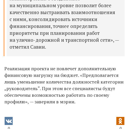
на муниципальном уровне позволит более
качественно выстраивать взаимоотношения
с ними, консолидировать источники
финансирования, точнее определять
приоритеты при планировании работ
на улично-дорожной и транспортной сети», —
отметил Савин.
Реализация проекта не повлечет дополнительную
финансовую нагрузку на бюджет. «Предполагается
лишь уменьшение количества должностей категории
„руководитель“. При этом все специалисты будут
обеспечены возможностью работать по своему
профилю», — заверили в мэрии.
0
0