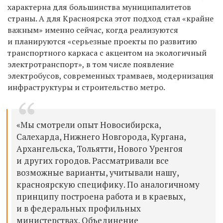
характерна для большинства муниципалитетов
страны. А для Красноярска этот подход стал «крайне
важным» именно сейчас, когда реализуются
и планируются «серьезные проекты по развитию
транспортного каркаса с акцентом на экологичный
электротранспорт», в том числе появление
электробусов, современных трамваев, модернизация
инфраструктуры и строительство метро.
«Мы смотрели опыт Новосибирска,
Салехарда, Нижнего Новгорода, Кургана,
Архангельска, Тольятти, Нового Уренгоя
и других городов. Рассматривали все
возможные варианты, учитывали нашу,
красноярскую специфику. По аналогичному
принципу построена работа и в краевых,
и в федеральных профильных
министерствах. Объединение