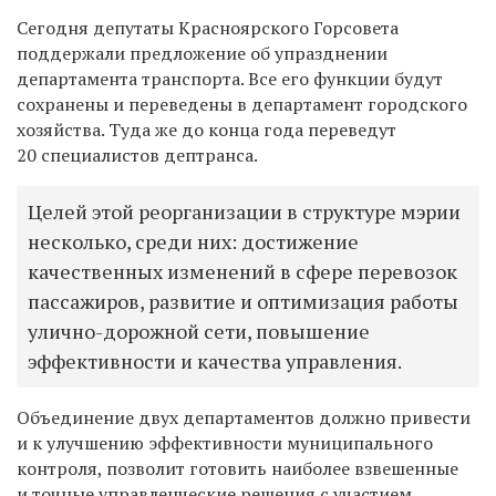
Сегодня депутаты Красноярского Горсовета
поддержали предложение об упразднении
департамента транспорта. Все его
функции будут
сохранены и переведены в департамент городского
хозяйства. Туда же до конца года переведут
20 специалистов дептранса.
Целей этой реорганизации в структуре мэрии
несколько, среди них: достижение
качественных изменений в сфере перевозок
пассажиров, развитие и оптимизация работы
улично-дорожной сети, повышение
эффективности и качества управления.
Объединение двух департаментов должно привести
и к улучшению эффективности муниципального
контроля, позволит готовить наиболее взвешенные
и точные управленческие решения с участием