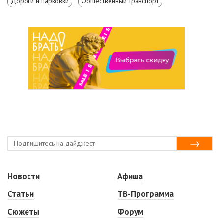
Дороги и парковки
Общественный транспорт
Новости
Афиша
Статьи
ТВ-Программа
Сюжеты
Форум