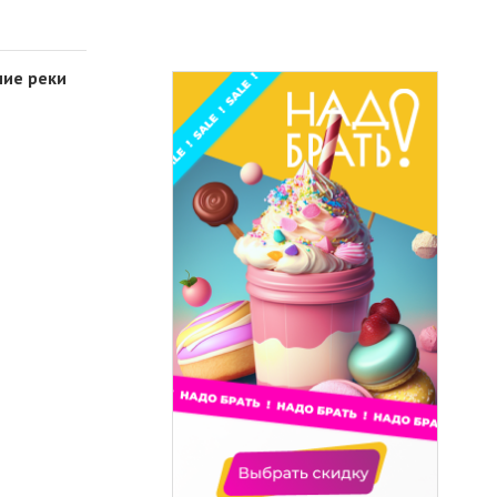
ние реки