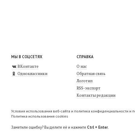
МЫ В СОЦСЕТЯХ
СПРАВКА
ВКонтакте
О нас
Одноклассники
Обратная связь
Логотип
RSS-экспорт
Контакты редакции
Условия использования веб-сайта и политика конфиденциальности и 
Политика использования cookies
Заметили ошибку? Выделите её и нажмите
Ctrl + Enter
.