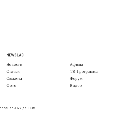
NEWSLAB
Новости
Афиша
Статьи
ТВ-Программа
Сюжеты
Форум
Фото
Видео
персональных данных