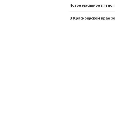
Новое масляное пятно 
В Красноярском крае з