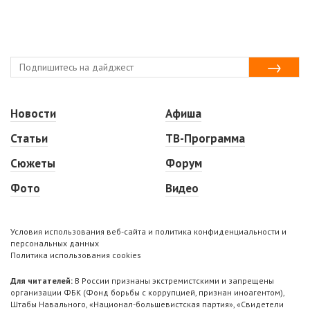
Новости
Афиша
Статьи
ТВ-Программа
Сюжеты
Форум
Фото
Видео
Условия использования веб-сайта и политика конфиденциальности и
персональных данных
Политика использования cookies
Для читателей:
В России признаны экстремистскими и запрещены
организации ФБК (Фонд борьбы с коррупцией, признан иноагентом),
Штабы Навального, «Национал-большевистская партия», «Свидетели