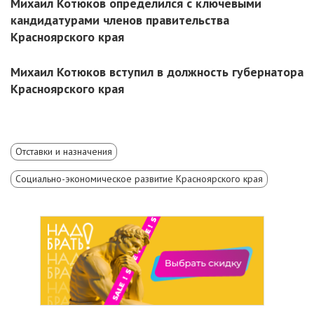
Михаил Котюков определился с ключевыми
кандидатурами членов правительства
Красноярского края
Михаил Котюков вступил в должность губернатора
Красноярского края
Отставки и назначения
Социально-экономическое развитие Красноярского края