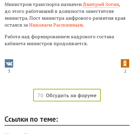
Министром транспорта назначен
Дмитрий Зотин
,
до этого работавший в должности заместителя
министра. Пост министра цифрового развития края
остался за
Николаем Распопиным
.
Работа над формированием кадрового состава
кабинета министров продолжается.
3
2
70
Обсудить на форуме
Ссылки по теме: