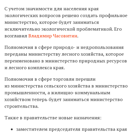
С учетом значимости для населения края
экологических вопросов решено создать профильное
министерство, которое будет заниматься
исключительно экологической проблематикой. Его
возглавил
Владимир Часовитин
.
Полномочия в сфере природо- и недропользования
переданы министерству лесного хозяйства, которое
переименовано в министерство природных ресурсов
и лесного комплекса края.
Полномочия в сфере торговли перешли
из министерства сельского хозяйства в министерство
промышленности, а жилищно-коммунальным
хозяйством теперь будет заниматься министерство
строительства.
Также в правительстве новые назначения:
заместителем председателя правительства края