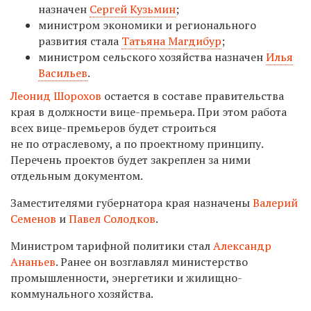
назначен
Сергей Кузьмин
;
министром экономики и регионального
развития стала
Татьяна Магдибур
;
министром сельского хозяйства назначен
Илья
Васильев
.
Леонид Шорохов
остается в составе правительства
края в должности вице-премьера. При этом работа
всех вице-премьеров будет строиться
не по отраслевому, а по проектному принципу.
Перечень проектов будет закреплен за ними
отдельным документом.
Заместителями губернатора края назначены
Валерий
Семенов
и
Павел Солодков
.
Министром тарифной политики стал
Александр
Ананьев
. Ранее он возглавлял министерство
промышленности, энергетики и жилищно-
коммунального хозяйства.