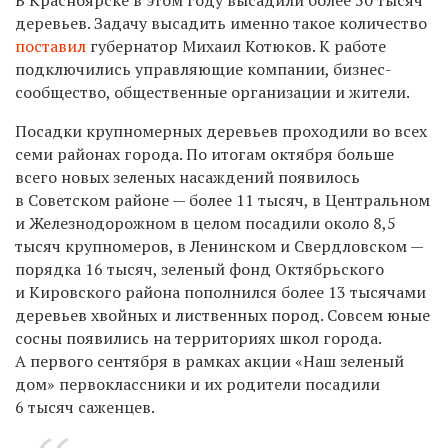
деревьев. Задачу высадить именно такое количество
поставил
губернатор Михаил Котюков. К работе
подключились управляющие компании, бизнес-
сообщество, общественные организации и жители. ​​
Посадки крупномерных деревьев проходили во всех
семи районах города. По итогам октября больше
всего новых зеленых насаждений появилось
в Советском районе — более 11 тысяч, в Центральном
и Железнодорожном в целом посадили около 8,5
тысяч крупномеров, в Ленинском и Свердловском —
порядка 16 тысяч, зеленый фонд Октябрьского
и Кировского района пополнился более 13 тысячами
деревьев хвойных и лиственных пород. Совсем юные
сосны появились на территориях школ города.
А первого сентября в рамках акции «Наш зеленый
дом» первоклассники и их родители посадили
6 тысяч саженцев.