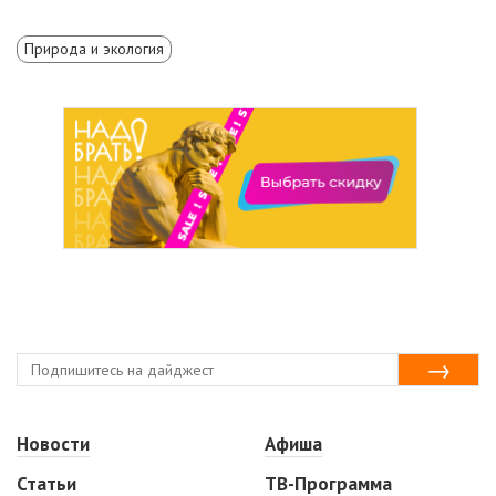
Природа и экология
Новости
Афиша
Статьи
ТВ-Программа