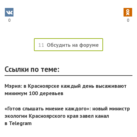
0
0
11
Обсудить на форуме
Ссылки по теме:
Мэрия: в Красноярске каждый день высаживают
минимум 100 деревьев
«Готов слышать мнение каждого»: новый министр
экологии Красноярского края завел канал
в Telegram