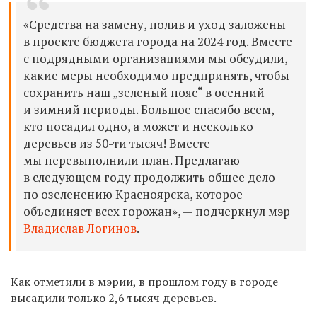
«Средства на замену, полив и уход заложены
в проекте бюджета города на 2024 год. Вместе
с подрядными организациями мы обсудили,
какие меры необходимо предпринять, чтобы
сохранить наш „зеленый пояс“ в осенний
и зимний периоды. Большое спасибо всем,
кто посадил одно, а может и несколько
деревьев из 50-ти тысяч! Вместе
мы перевыполнили план. Предлагаю
в следующем году продолжить общее дело
по озеленению Красноярска, которое
объединяет всех горожан», — подчеркнул мэр
Владислав Логинов
.
Как отметили в мэрии, в прошлом году в городе
высадили только 2,6 тысяч деревьев.