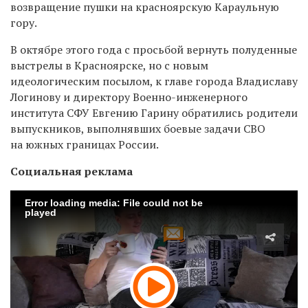
возвращение пушки на красноярскую Караульную
гору.
В октябре этого года с просьбой вернуть полуденные
выстрелы в Красноярске, но с новым
идеологическим посылом, к главе города Владиславу
Логинову и директору Военно-инженерного
института СФУ Евгению Гарину обратились родители
выпускников, выполнявших боевые задачи СВО
на южных границах России.
Социальная реклама
Error loading media: File could not be
played