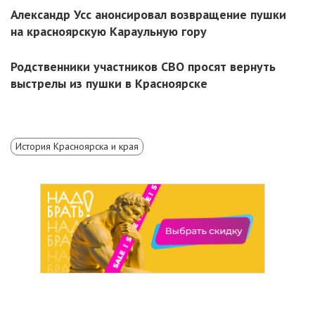
Александр Усс анонсировал возвращение пушки
на красноярскую Караульную гору
Родственники участников СВО просят вернуть
выстрелы из пушки в Красноярске
История Красноярска и края