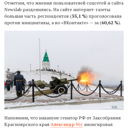
Отметим, что мнения пользователей соцсетей и сайта
Newslab разделились. На сайте интернет-газеты
большая часть респондентов (
55,1 %
) проголосовала
против инициативы, а во «ВКонтакте» — за (
60,62 %
).
Напомним, что накануне сенатор РФ от Заксобрания
Красноярского края
Александр Усс
анонсировал